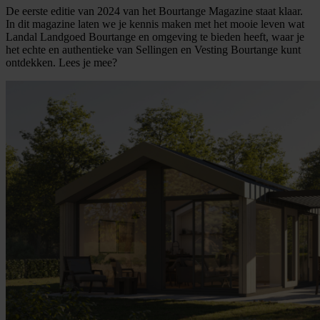
De eerste editie van 2024 van het Bourtange Magazine staat klaar.
In dit magazine laten we je kennis maken met het mooie leven wat
Landal Landgoed Bourtange en omgeving te bieden heeft, waar je
het echte en authentieke van Sellingen en Vesting Bourtange kunt
ontdekken. Lees je mee?