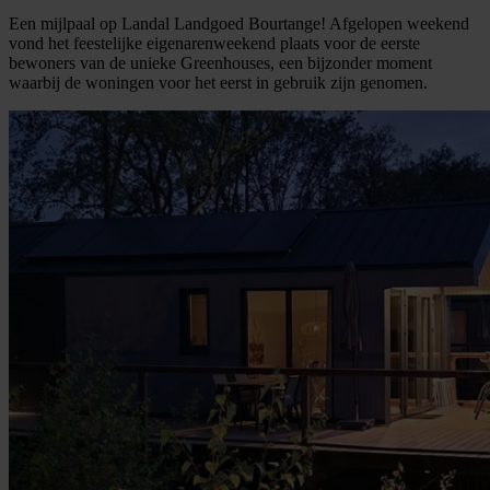
Een mijlpaal op Landal Landgoed Bourtange! Afgelopen weekend
vond het feestelijke eigenarenweekend plaats voor de eerste
bewoners van de unieke Greenhouses, een bijzonder moment
waarbij de woningen voor het eerst in gebruik zijn genomen.