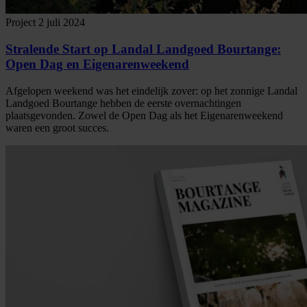
Project
2 juli 2024
Stralende Start op Landal Landgoed Bourtange:
Open Dag en Eigenarenweekend
Afgelopen weekend was het eindelijk zover: op het zonnige Landal
Landgoed Bourtange hebben de eerste overnachtingen
plaatsgevonden. Zowel de Open Dag als het Eigenarenweekend
waren een groot succes.