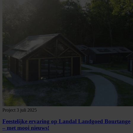
Project
3 juli 2025
Feestelijke ervaring op Landal Landgoed Bourtange
– met mooi nieuws!