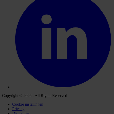
Copyright © 2026 - All Rights Reserved
Cookie instellingen
Privacy
Disclaimer