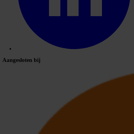
Aangesloten bij