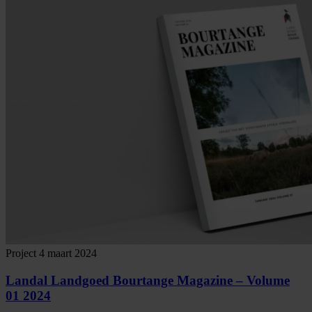
Project
4 maart 2024
Landal Landgoed Bourtange Magazine – Volume
01 2024