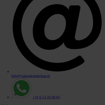
info@vakantiemakelaar.nl
+31 6 13 44 80 85