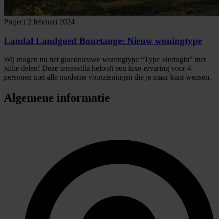
Project
2 februari 2024
Landal Landgoed Bourtange: Nieuw woningtype
Wij mogen nu het gloednieuwe woningtype “Type Hertogin” met
jullie delen! Deze terrasvilla belooft een luxe-ervaring voor 4
personen met alle moderne voorzieningen die je maar kunt wensen.
Algemene informatie