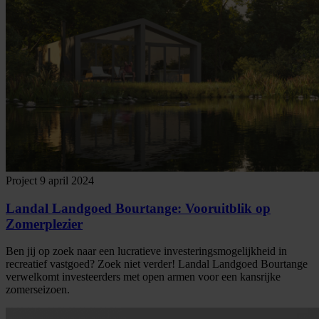
Project
9 april 2024
Landal Landgoed Bourtange: Vooruitblik op
Zomerplezier
Ben jij op zoek naar een lucratieve investeringsmogelijkheid in
recreatief vastgoed? Zoek niet verder! Landal Landgoed Bourtange
verwelkomt investeerders met open armen voor een kansrijke
zomerseizoen.