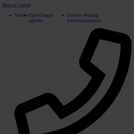
Skip to content
Nieuws
Open Dagen
Tweede Woning
agenda
Informatiegesprek