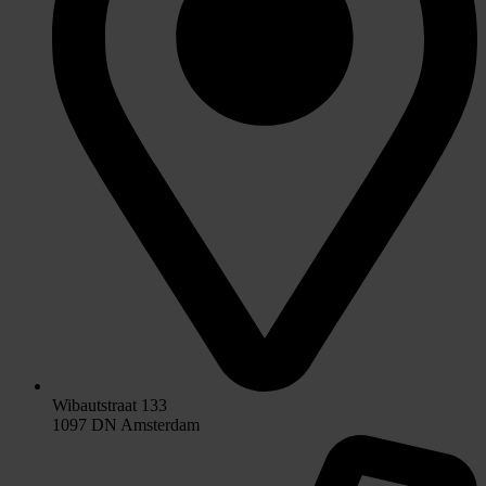
Wibautstraat 133
1097 DN Amsterdam