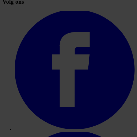
Volg ons