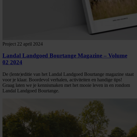
Project
22 april 2024
Landal Landgoed Bourtange Magazine – Volume
02 2024
De (lente)editie van het Landal Landgoed Bourtange magazine staat
voor je klaar. Boordevol verhalen, activiteiten en handige tips!
Graag laten we je kennismaken met het mooie leven in en rondom
Landal Landgoed Bourtange.