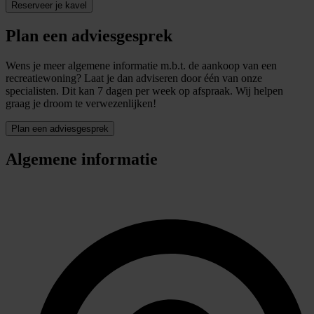
Reserveer je kavel
Plan een adviesgesprek
Wens je meer algemene informatie m.b.t. de aankoop van een
recreatiewoning? Laat je dan adviseren door één van onze
specialisten. Dit kan 7 dagen per week op afspraak. Wij helpen
graag je droom te verwezenlijken!
Plan een adviesgesprek
Algemene informatie