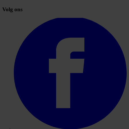
Volg ons