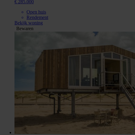
€ 285.000
Open huis
Rendement
Bekijk woning
Bewaren