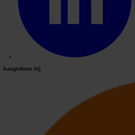
Aangesloten bij