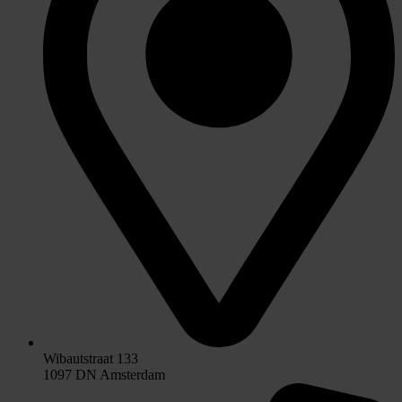
Wibautstraat 133
1097 DN Amsterdam