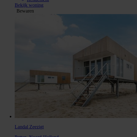
Bekijk woning
Bewaren
Landal Zeezigt