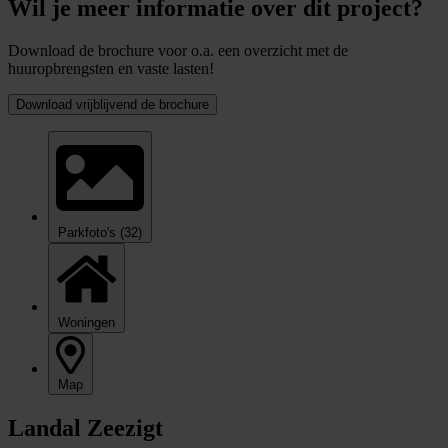
Wil je meer informatie over dit project?
Download de brochure voor o.a. een overzicht met de
huuropbrengsten en vaste lasten!
Download vrijblijvend de brochure
Parkfoto's
(32)
Woningen
Map
Landal Zeezigt