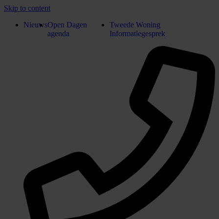
Skip to content
Nieuws
Open Dagen
Tweede Woning
agenda
Informatiegesprek