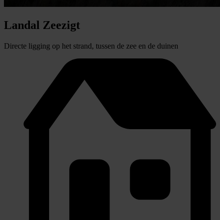
Landal Zeezigt
Directe ligging op het strand, tussen de zee en de duinen