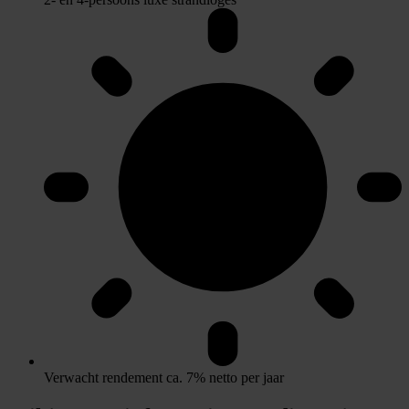
Verwacht rendement ca. 7% netto per jaar