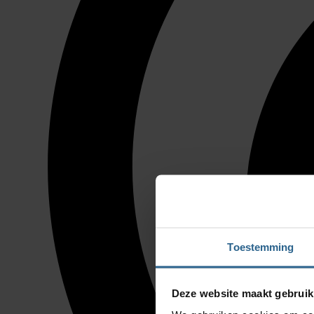
Toestemming
Deze website maakt gebruik