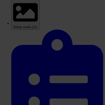
Bekijk media
(21)