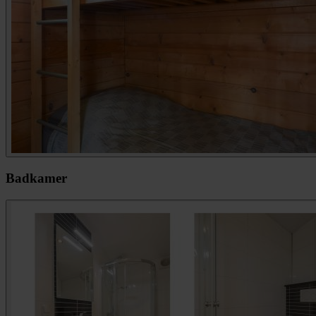
Badkamer