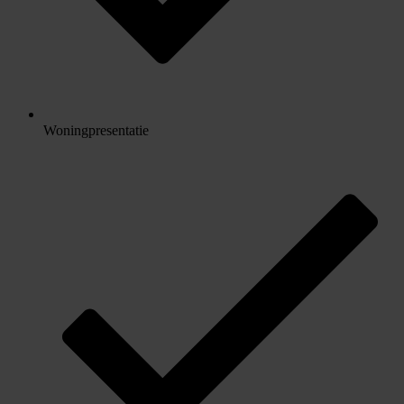
Woningpresentatie