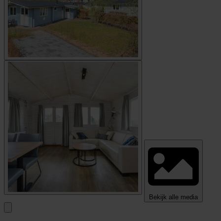
Bekijk alle media