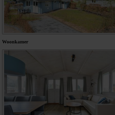
Woonkamer