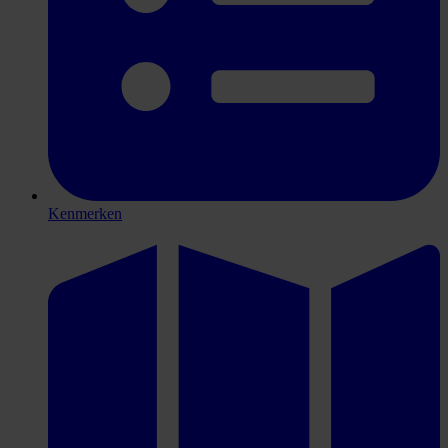
Kenmerken