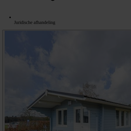
Juridische afhandeling