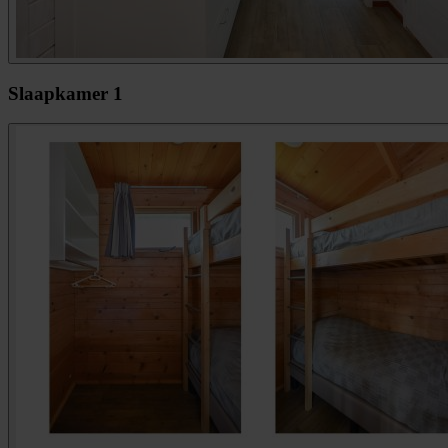
Slaapkamer 1