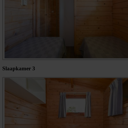
Slaapkamer 3