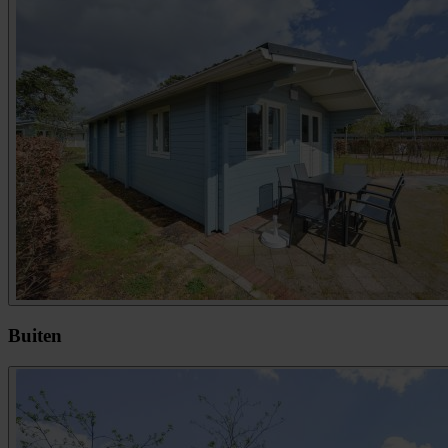
Buiten