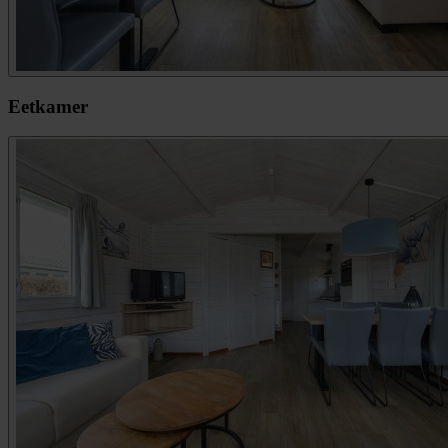
Eetkamer