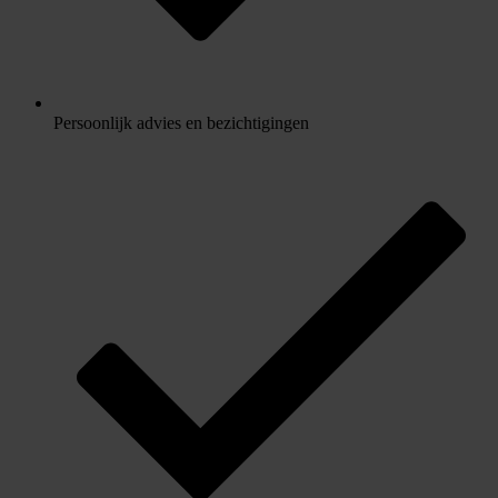
Persoonlijk advies en bezichtigingen