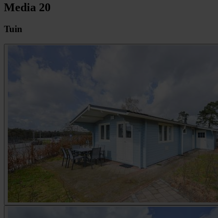
Media
20
Tuin