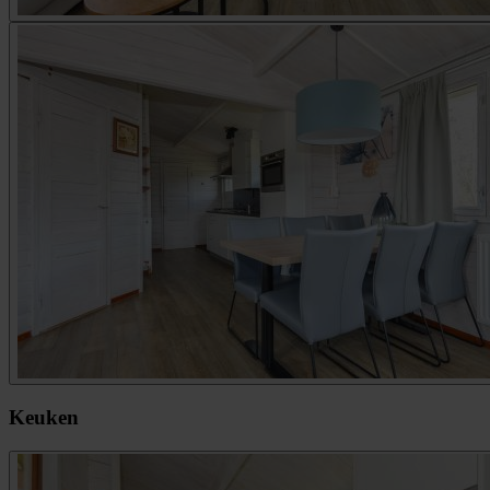
Keuken