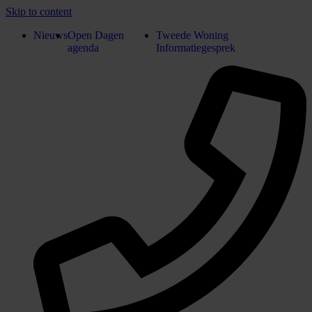
Skip to content
Nieuws
Open Dagen
Tweede Woning
agenda
Informatiegesprek