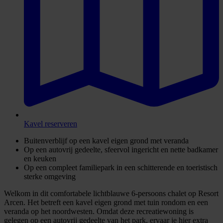
Kavel reserveren
Buitenverblijf op een kavel eigen grond met veranda
Op een autovrij gedeelte, sfeervol ingericht en nette badkamer
en keuken
Op een compleet familiepark in een schitterende en toeristisch
sterke omgeving
Welkom in dit comfortabele lichtblauwe 6-persoons chalet op Resort
Arcen. Het betreft een kavel eigen grond met tuin rondom en een
veranda op het noordwesten. Omdat deze recreatiewoning is
gelegen op een autovrij gedeelte van het park, ervaar je hier extra