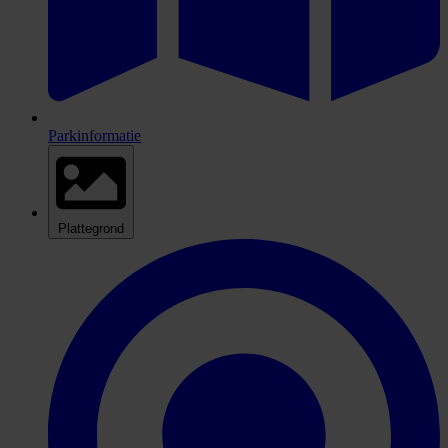
Parkinformatie
Plattegrond