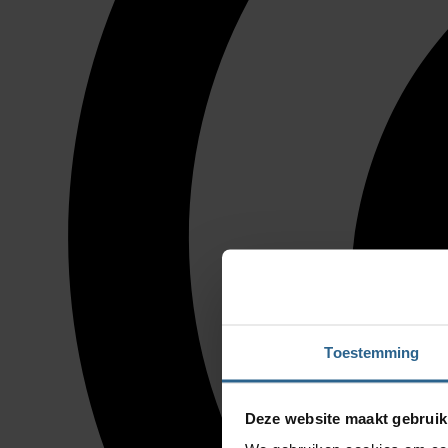
Toestemming
Deze website maakt gebruik