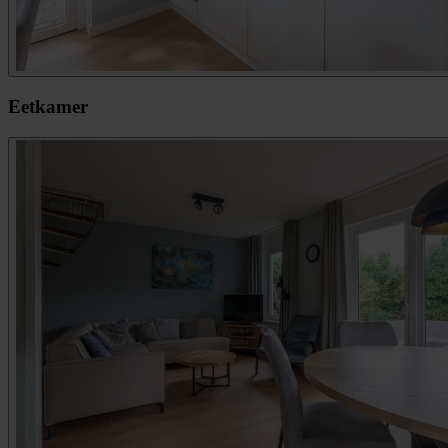
Eetkamer