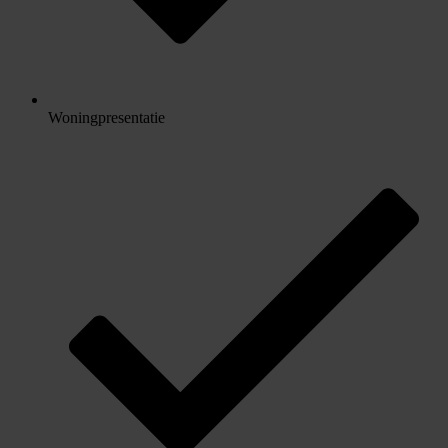
Woningpresentatie