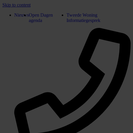
Skip to content
Nieuws
Open Dagen
Tweede Woning
agenda
Informatiegesprek