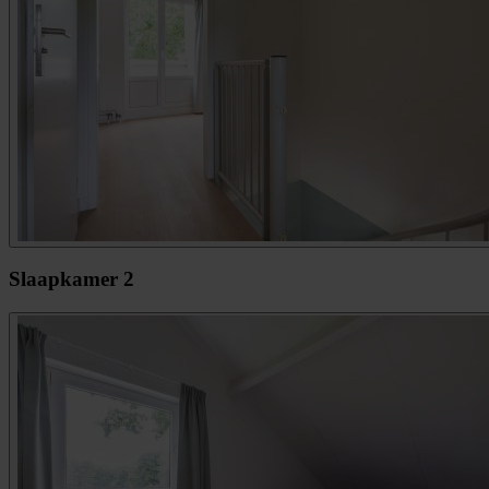
Slaapkamer 2