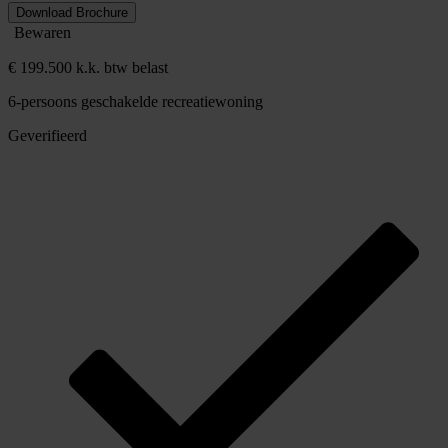
Download Brochure
Bewaren
€ 199.500 k.k. btw belast
6-persoons geschakelde recreatiewoning
Geverifieerd