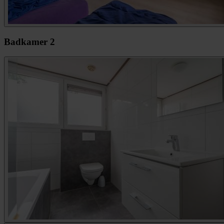
Badkamer 2