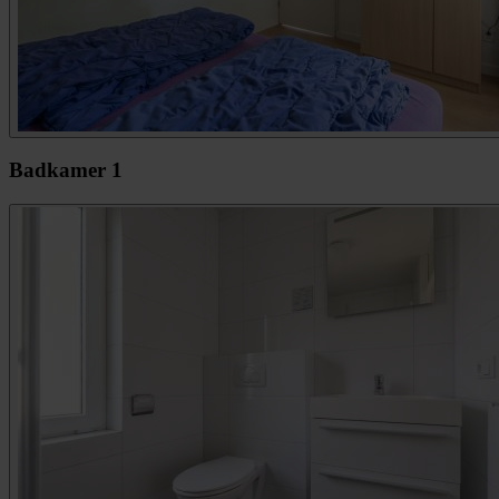
Badkamer 1