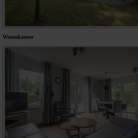
Woonkamer