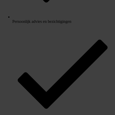
Persoonlijk advies en bezichtigingen