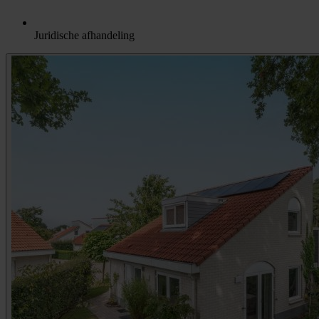
Juridische afhandeling