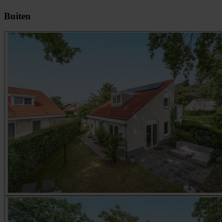
Buiten