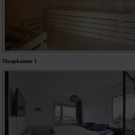
Slaapkamer 1