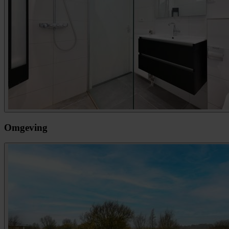
Omgeving