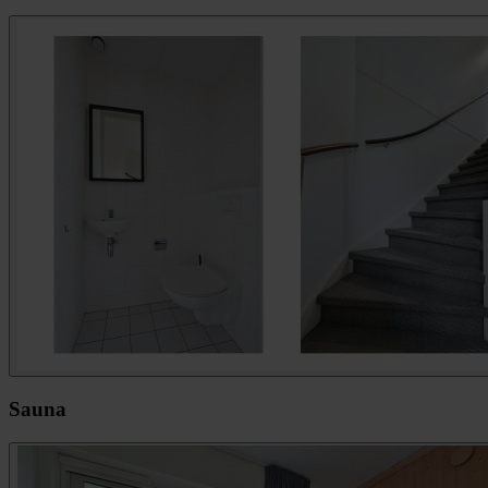
Sauna