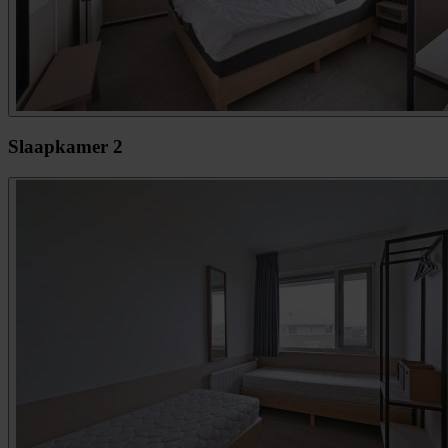
Slaapkamer 2