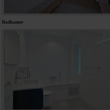
Badkamer