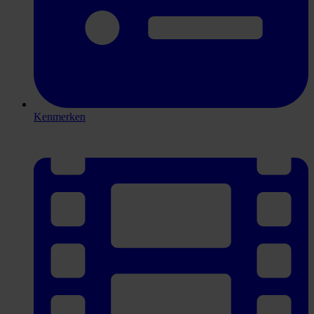
Kenmerken