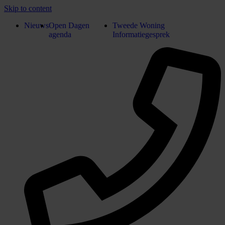
Skip to content
Nieuws
Open Dagen
Tweede Woning
agenda
Informatiegesprek