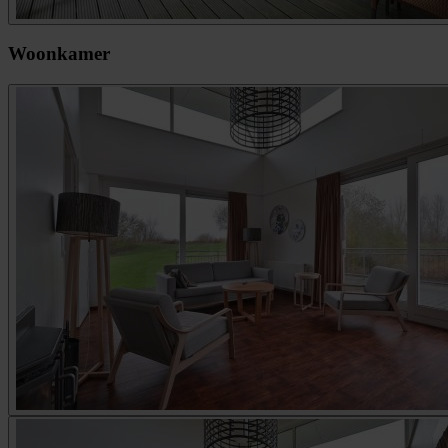
Woonkamer