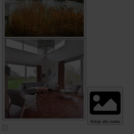
Bekijk alle media