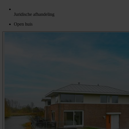
Juridische afhandeling
Open huis