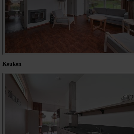
Keuken