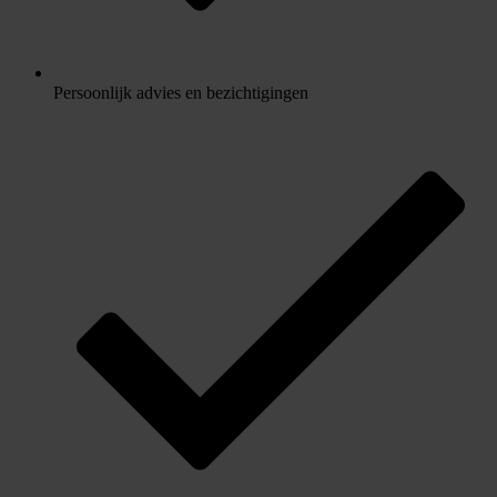
Persoonlijk advies en bezichtigingen