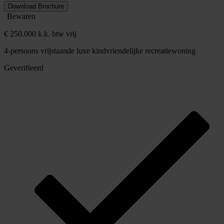
Download Brochure
Bewaren
€ 250.000 k.k. btw vrij
4-persoons vrijstaande luxe kindvriendelijke recreatiewoning
Geverifieerd