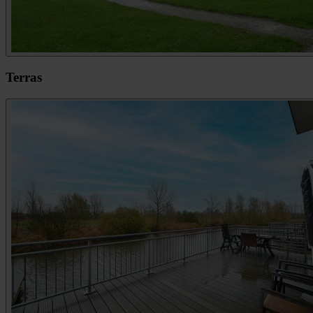
Terras