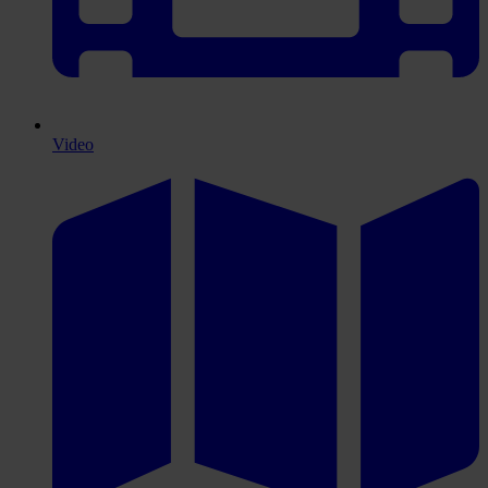
Video