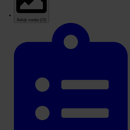
Bekijk media
(23)