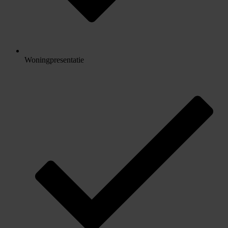
Woningpresentatie