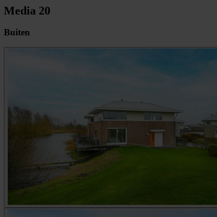
Media
20
Buiten