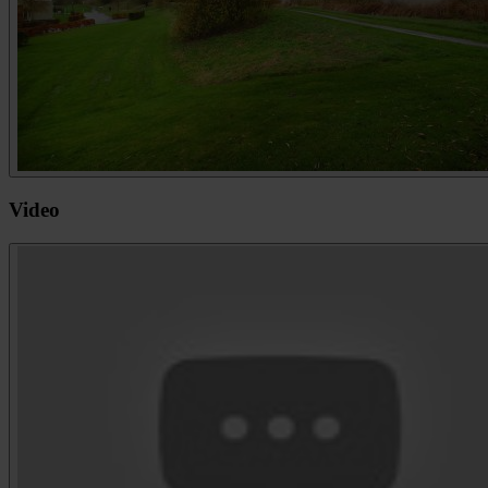
Video