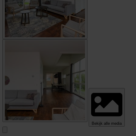
Bekijk alle media