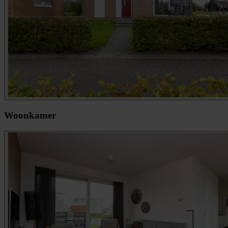
Woonkamer