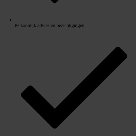
Persoonlijk advies en bezichtigingen