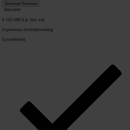
Download Brochure
Bewaren
€ 185.000 k.k. btw vrij
6-persoons recreatiewoning
Geverifieerd