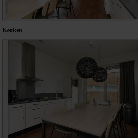
Keuken