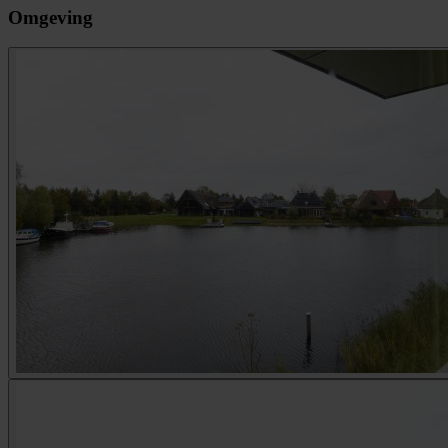
Omgeving