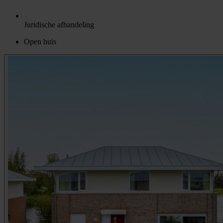
Juridische afhandeling
Open huis