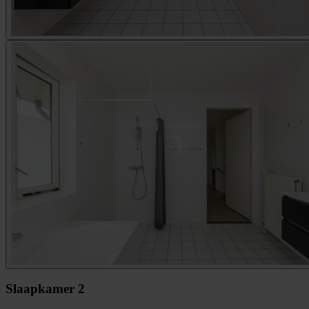
Slaapkamer 2