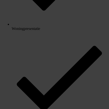
Woningpresentatie