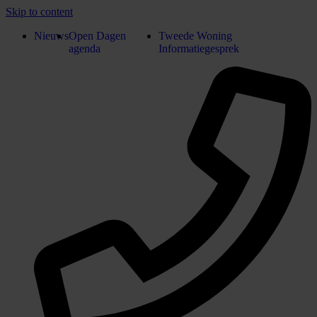
Skip to content
Nieuws
Open Dagen
Tweede Woning
agenda
Informatiegesprek