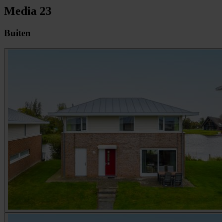
Media
23
Buiten