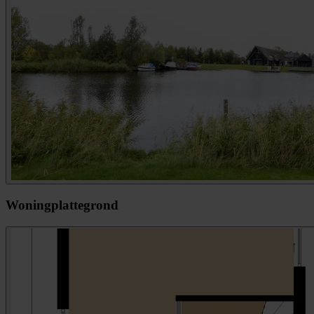
Woningplattegrond