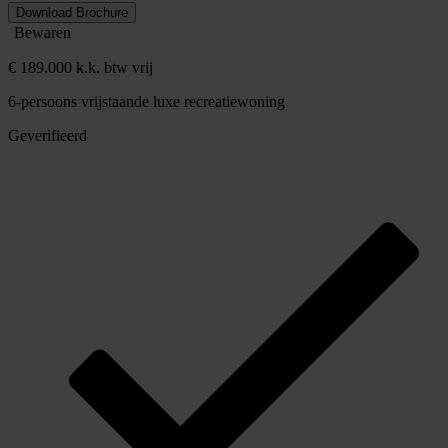
Download Brochure
Bewaren
€ 189.000 k.k. btw vrij
6-persoons vrijstaande luxe recreatiewoning
Geverifieerd