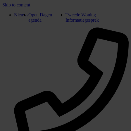
Skip to content
Nieuws
Open Dagen
Tweede Woning
agenda
Informatiegesprek