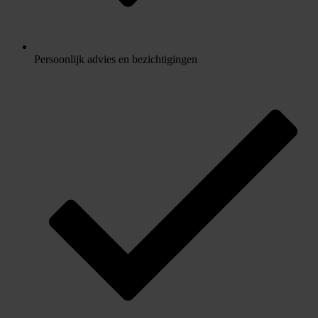
Persoonlijk advies en bezichtigingen