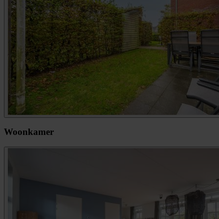
Woonkamer