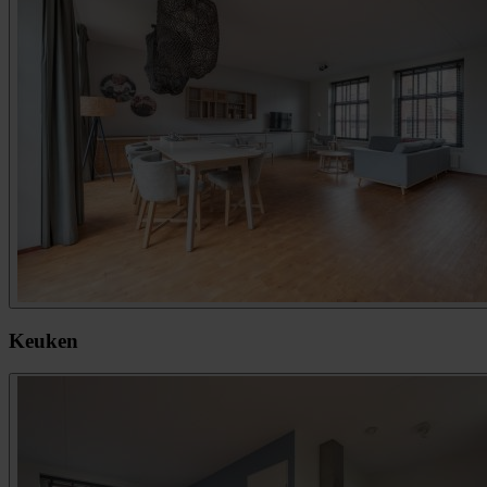
Keuken