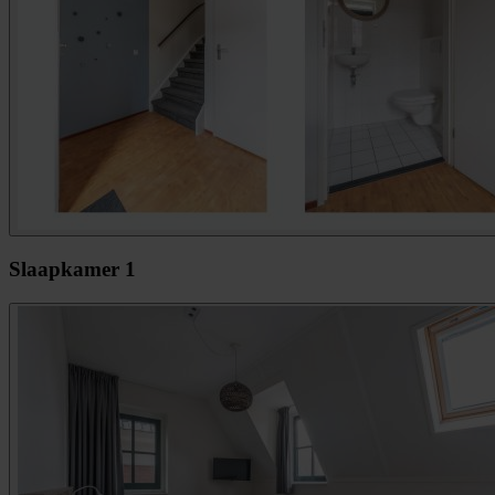
Slaapkamer 1