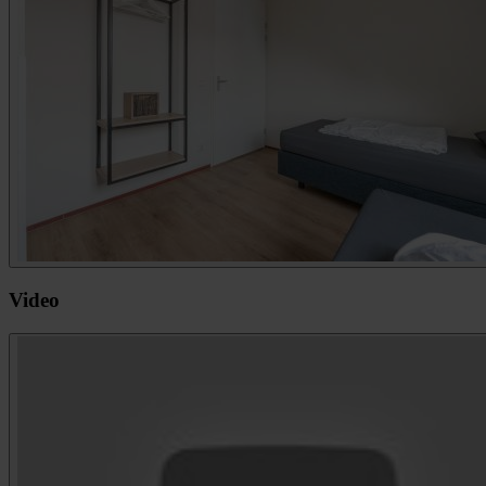
Video