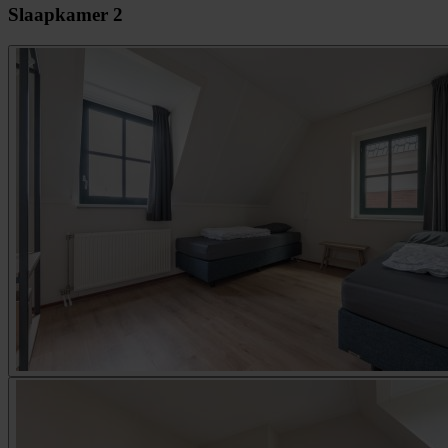
Slaapkamer 2