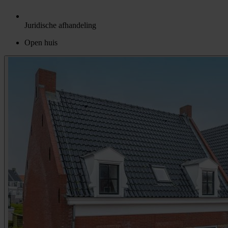
Juridische afhandeling
Open huis