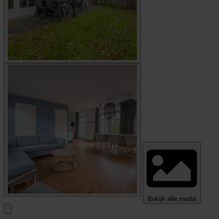
Bekijk alle media