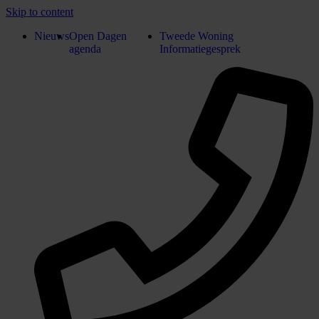
Skip to content
Nieuws
Open Dagen
Tweede Woning
agenda
Informatiegesprek