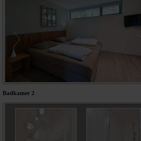
Badkamer 2