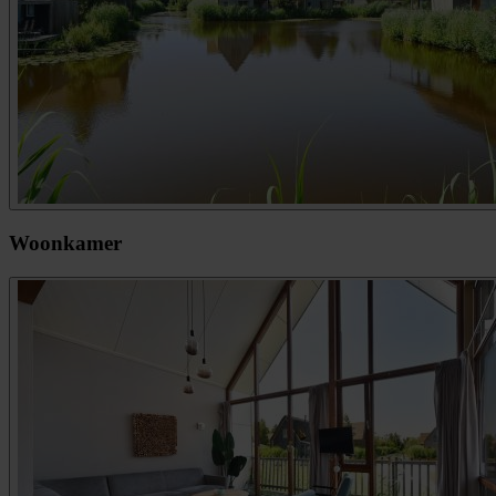
Woonkamer