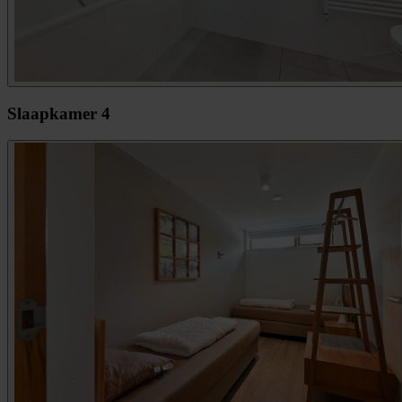
Slaapkamer 4