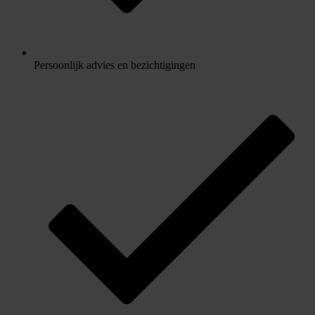
Persoonlijk advies en bezichtigingen