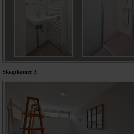
Slaapkamer 3