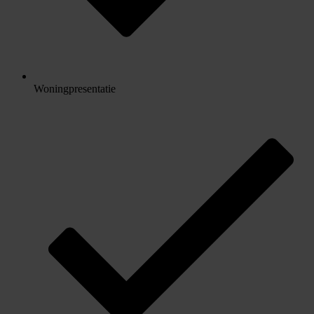
Woningpresentatie