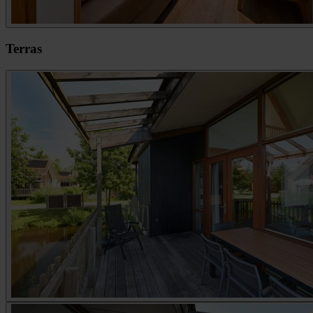
Terras