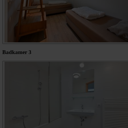
Badkamer 3