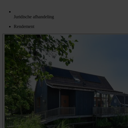
Juridische afhandeling
Rendement