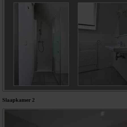
Slaapkamer 2