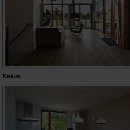
Keuken