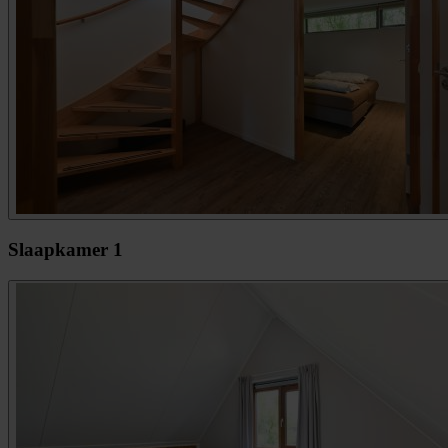
Slaapkamer 1