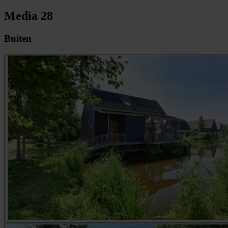
Media
28
Buiten