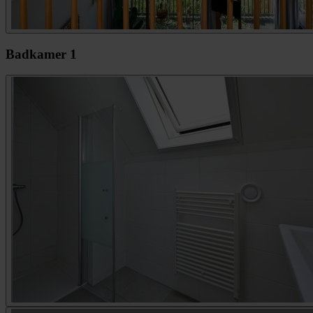
Badkamer 1