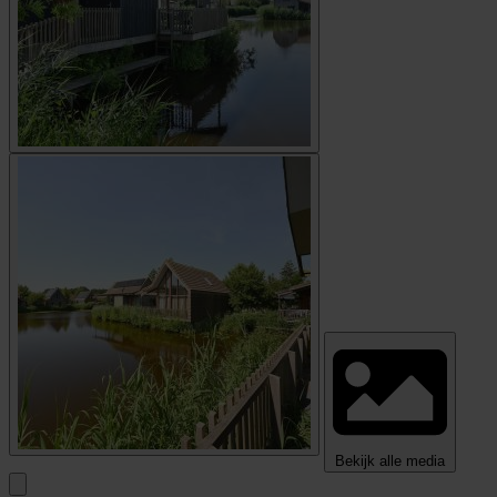
Bekijk alle media