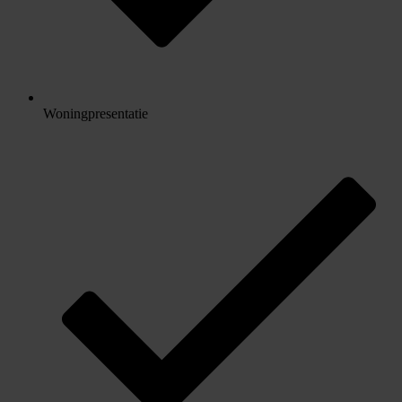
Woningpresentatie