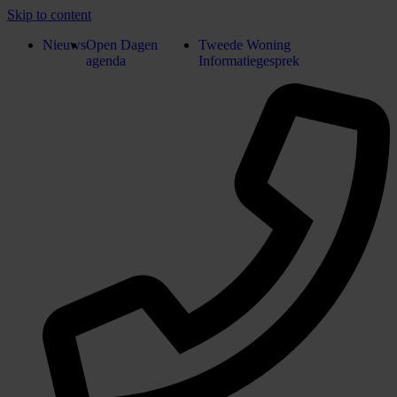
Skip to content
Nieuws
Open Dagen
Tweede Woning
agenda
Informatiegesprek