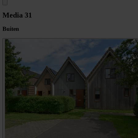
Media
31
Buiten