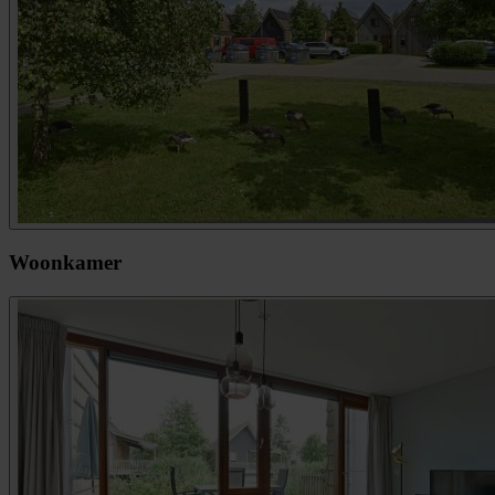
Woonkamer