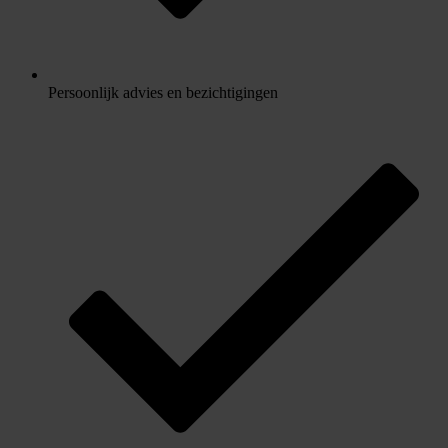
Persoonlijk advies en bezichtigingen