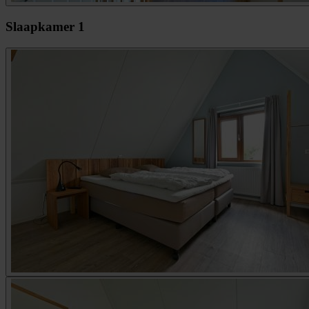
Slaapkamer 1