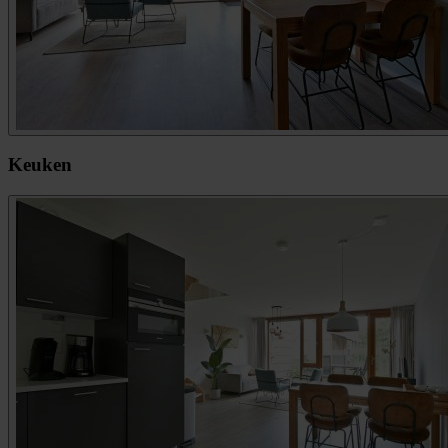
Keuken