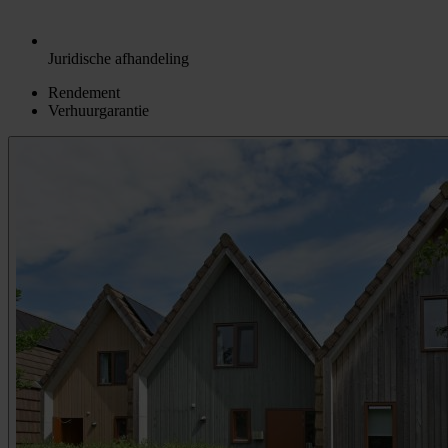
Juridische afhandeling
Rendement
Verhuurgarantie