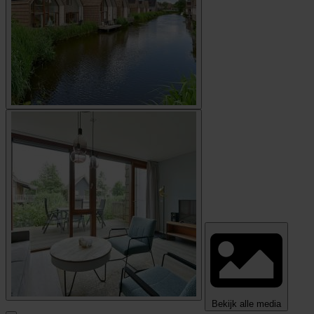
Bekijk alle media