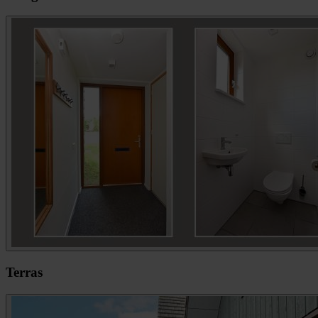
Terras