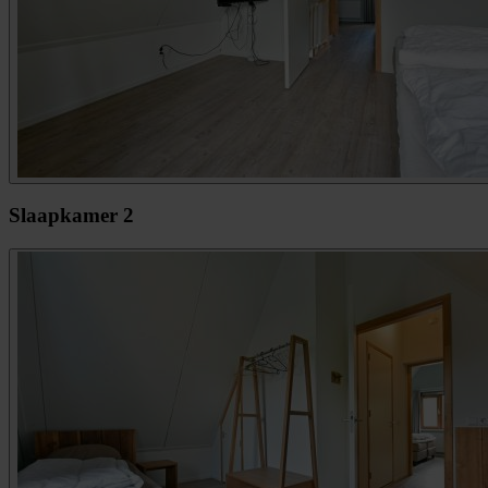
Slaapkamer 2