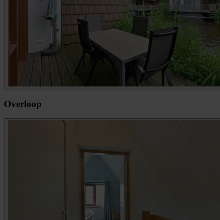
Overloop