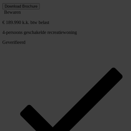
Download Brochure
Bewaren
€ 189.990 k.k. btw belast
4-persoons geschakelde recreatiewoning
Geverifieerd