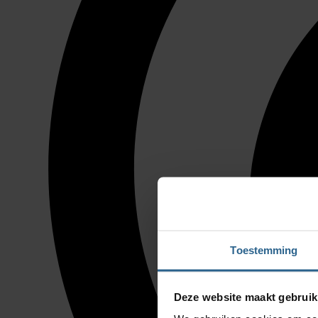
Toestemming
Deze website maakt gebruik