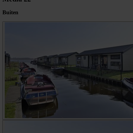
Buiten