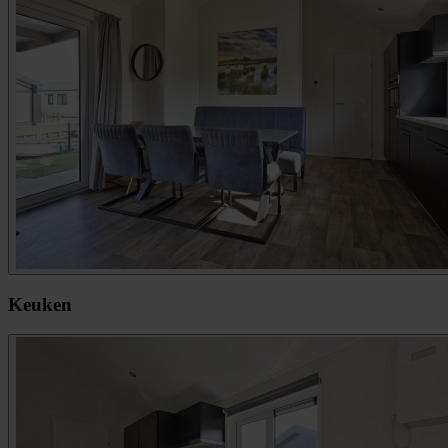
Keuken