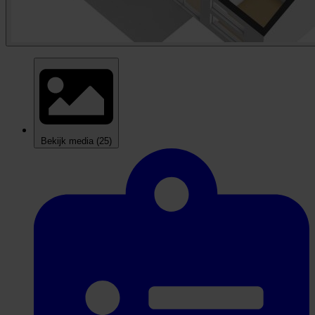
Bekijk media
(25)