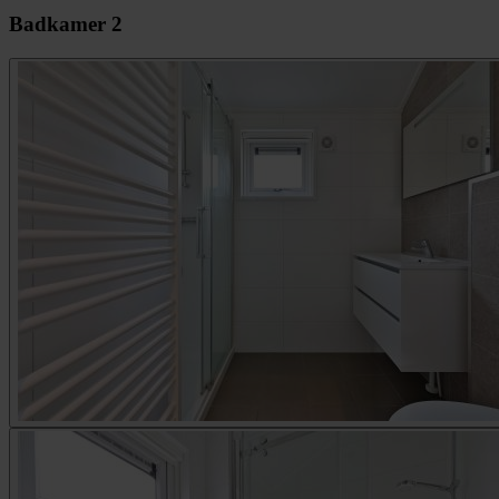
Badkamer 2