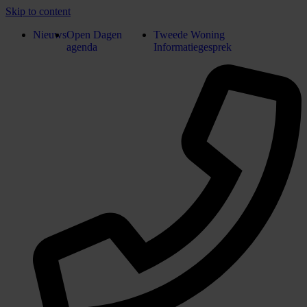
Skip to content
Nieuws
Open Dagen
Tweede Woning
agenda
Informatiegesprek