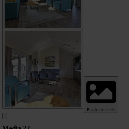
Bekijk alle media
Media
22