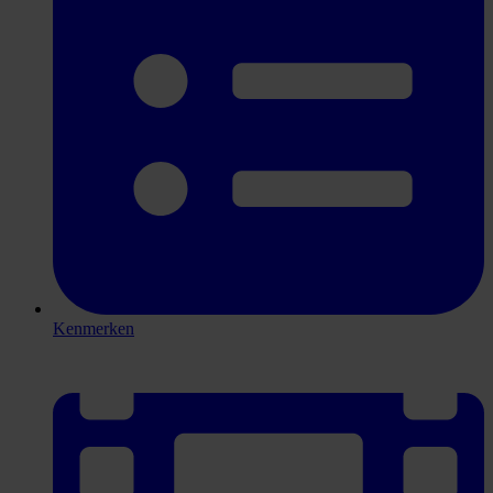
Kenmerken