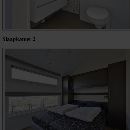
Slaapkamer 2