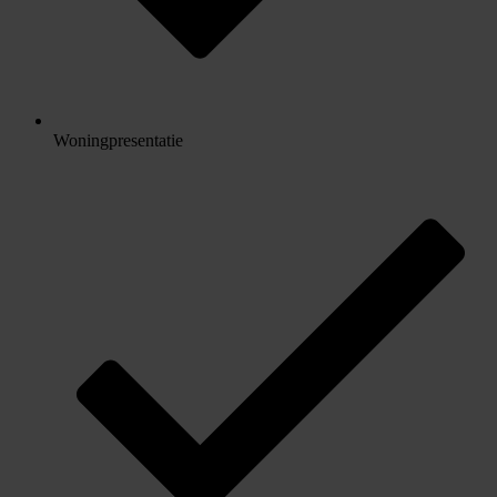
Woningpresentatie