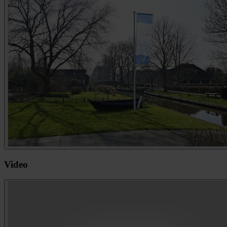
Video