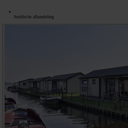
Juridische afhandeling