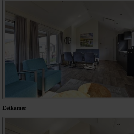
Eetkamer