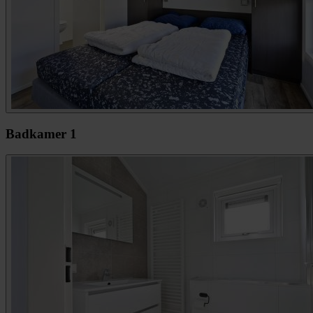
Badkamer 1