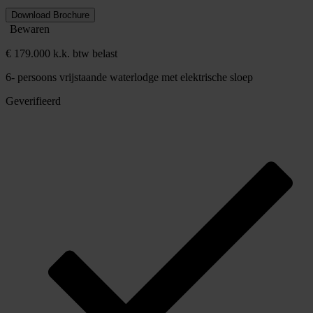
Download Brochure
Bewaren
€ 179.000 k.k. btw belast
6- persoons vrijstaande waterlodge met elektrische sloep
Geverifieerd