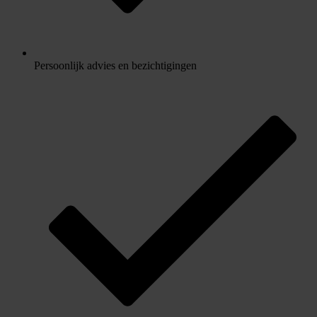
Persoonlijk advies en bezichtigingen