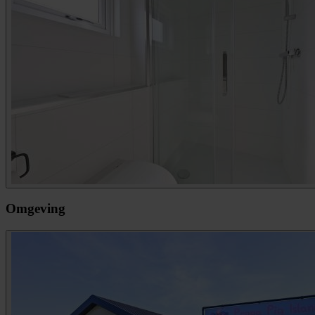
Omgeving