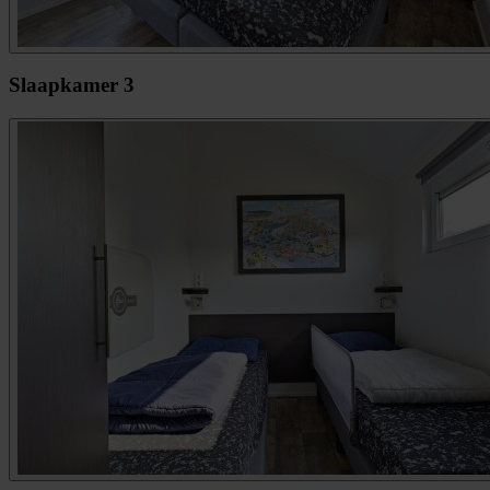
Slaapkamer 3