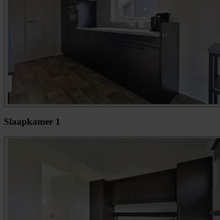
Slaapkamer 1