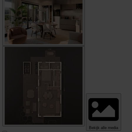
Bekijk alle media