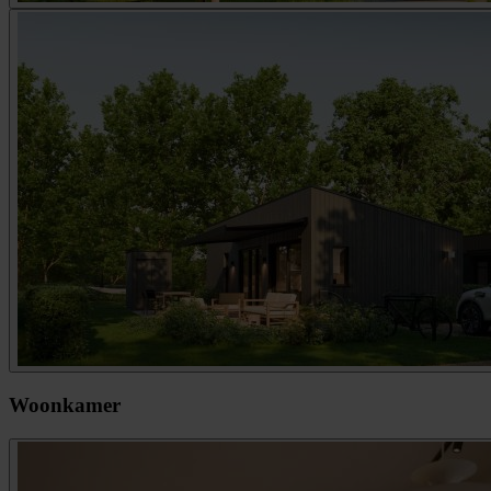
Woonkamer