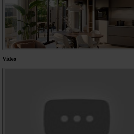
Video