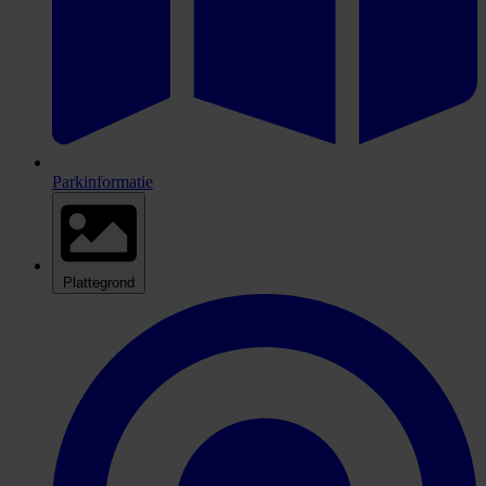
Parkinformatie
Plattegrond