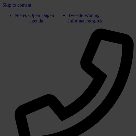
Skip to content
Nieuws
Open Dagen
Tweede Woning
agenda
Informatiegesprek