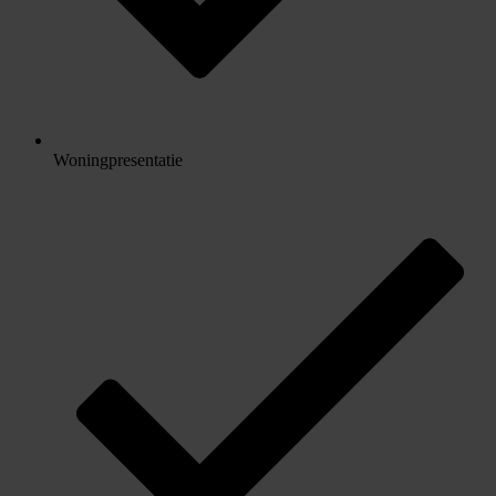
Woningpresentatie