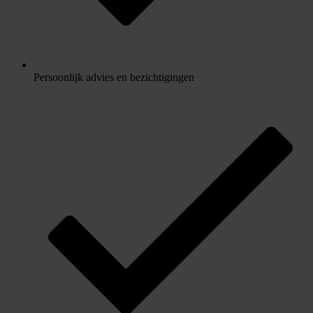
Persoonlijk advies en bezichtigingen