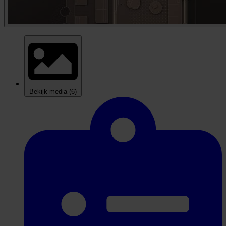
Bekijk media
(6)