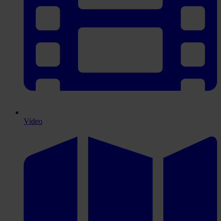
Video