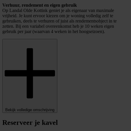
Verhuur, rendement en eigen gebruik
Op Landal Olde Kottink geniet je als eigenaar van maximale
vrijheid. Je kunt ervoor kiezen om je woning volledig zelf te
gebruiken, deels te verhuren of juist als rendementsobject in te
zetten. Bij een variabel overeenkomst heb je 10 weken eigen
gebruik per jaar (waarvan 4 weken in het hoogseizoen).
Bekijk volledige omschrijving
Reserveer je kavel