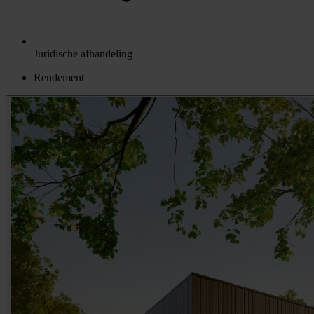
Juridische afhandeling
Rendement