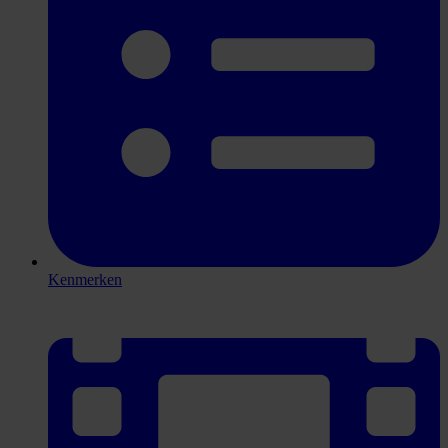
Kenmerken