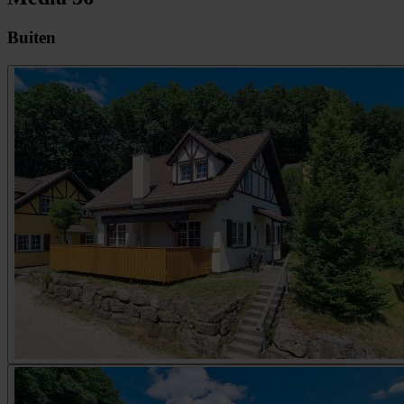
Buiten