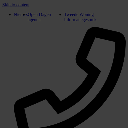
Skip to content
Nieuws
Open Dagen
Tweede Woning
agenda
Informatiegesprek