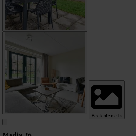
Bekijk alle media
Media
26