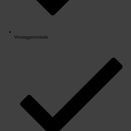
Woningpresentatie