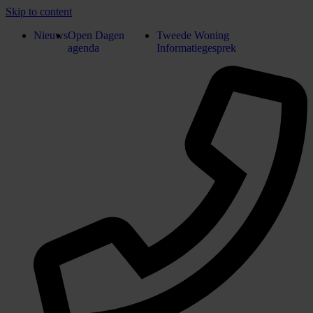
Skip to content
Nieuws
Open Dagen
Tweede Woning
agenda
Informatiegesprek