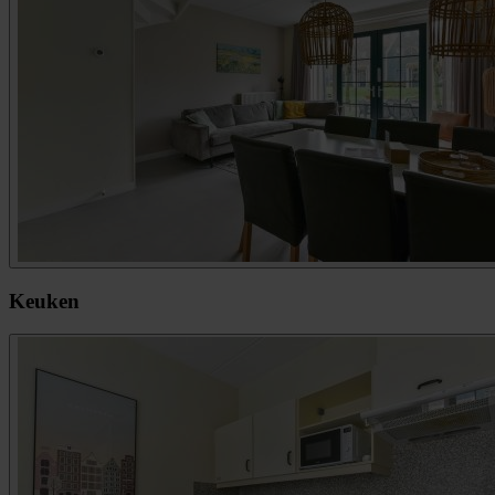
Keuken