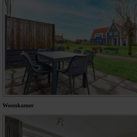
Woonkamer