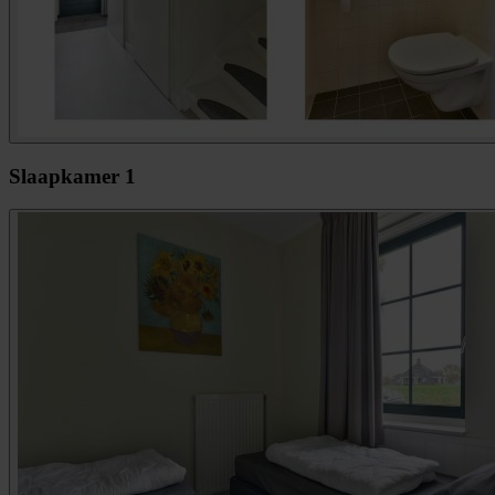
Slaapkamer 1