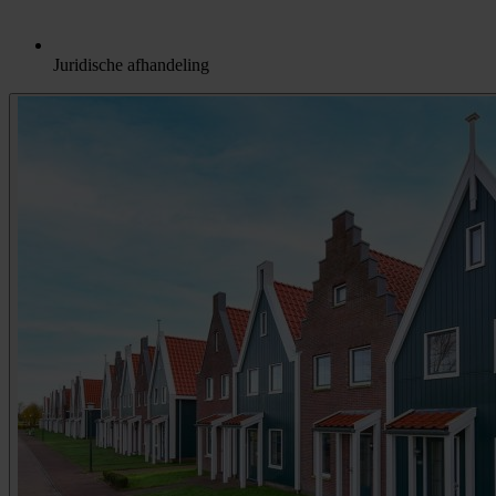
Juridische afhandeling