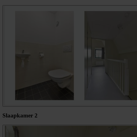
Slaapkamer 2