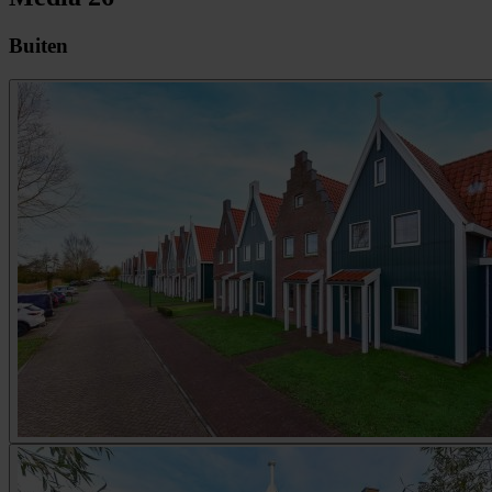
Buiten