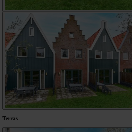
Terras