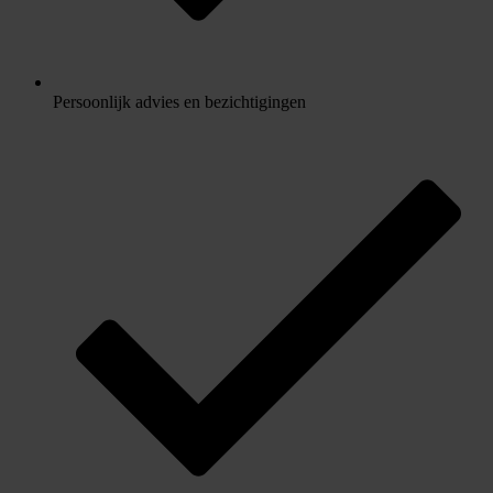
Persoonlijk advies en bezichtigingen