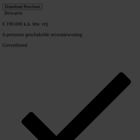
Download Brochure
Bewaren
€ 199.000 k.k. btw vrij
6-persoons geschakelde recreatiewoning
Geverifieerd