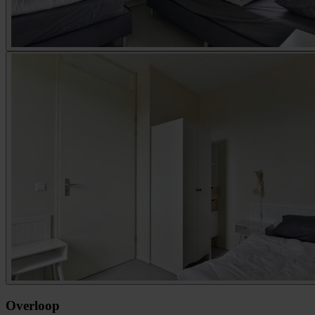
Overloop