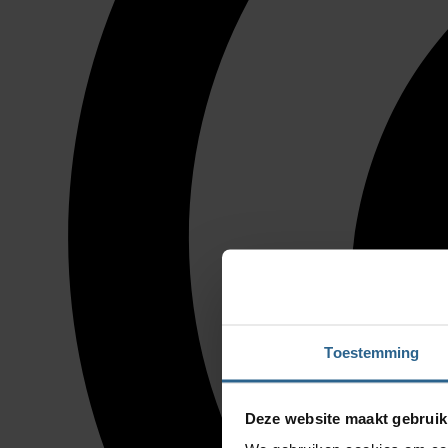
Toestemming
Deze website maakt gebruik