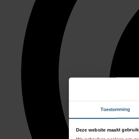
Toestemming
Deze website maakt gebruik