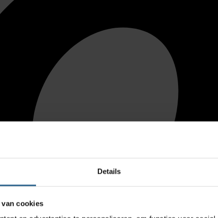
Details
 van cookies