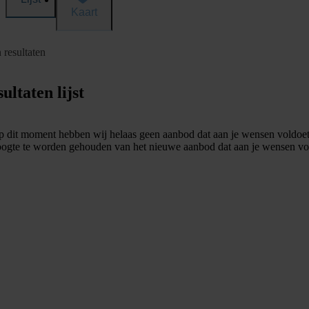
Kaart
 resultaten
ultaten lijst
 dit moment hebben wij helaas geen aanbod dat aan je wensen voldoet
ogte te worden gehouden van het nieuwe aanbod dat aan je wensen vo