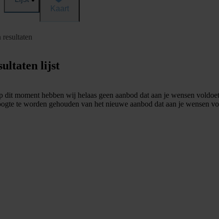
Kaart
 resultaten
ultaten lijst
 dit moment hebben wij helaas geen aanbod dat aan je wensen voldoet
ogte te worden gehouden van het nieuwe aanbod dat aan je wensen vo