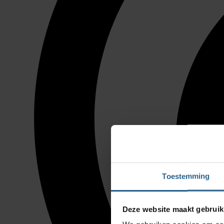
Toestemming
Deze website maakt gebruik