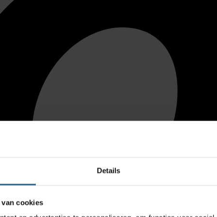
Details
 van cookies