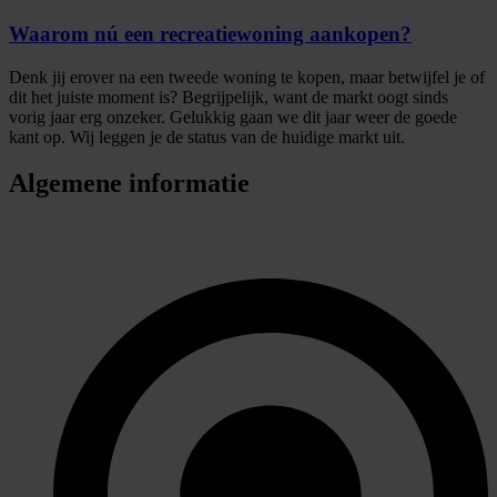
Waarom nú een recreatiewoning aankopen?
Denk jij erover na een tweede woning te kopen, maar betwijfel je of
dit het juiste moment is? Begrijpelijk, want de markt oogt sinds
vorig jaar erg onzeker. Gelukkig gaan we dit jaar weer de goede
kant op. Wij leggen je de status van de huidige markt uit.
Algemene informatie