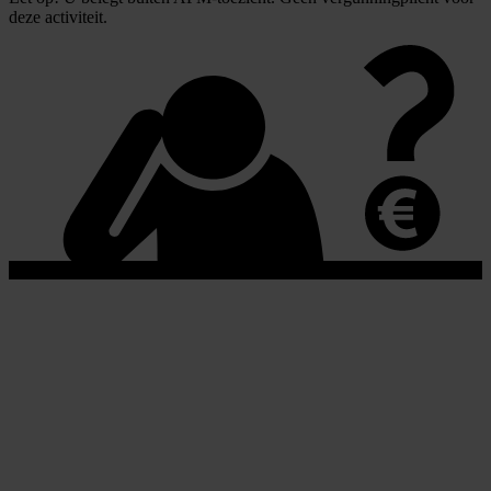
deze activiteit.