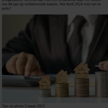
ons dit jaar op vernieuwende kansen. Wat heeft 2024 voor ons in
petto?
Tips en advies
2 maart 2023