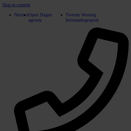
Skip to content
Nieuws
Open Dagen
Tweede Woning
agenda
Informatiegesprek