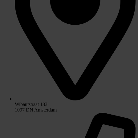
Wibautstraat 133
1097 DN Amsterdam