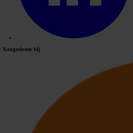
Aangesloten bij