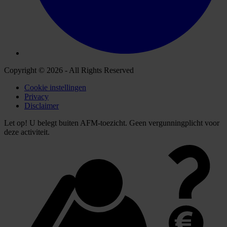
Copyright © 2026 - All Rights Reserved
Cookie instellingen
Privacy
Disclaimer
Let op! U belegt buiten AFM-toezicht. Geen vergunningplicht voor
deze activiteit.