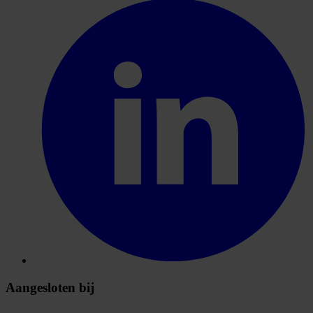
Aangesloten bij