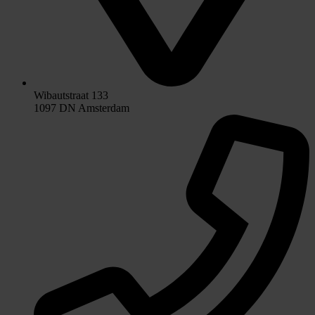
Wibautstraat 133
1097 DN Amsterdam