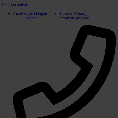
Skip to content
Nieuws
Open Dagen
Tweede Woning
agenda
Informatiegesprek