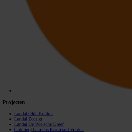
Projecten
Landal Olde Kottink
Landal Zeezigt
Landal De Wielsche Dreef
Goldberg Gardens Eco-resort Vorden