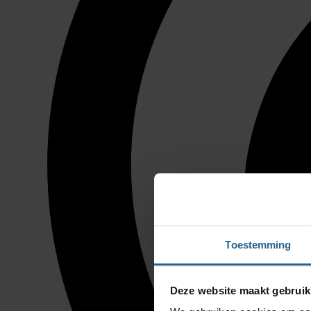
Toestemming
Deze website maakt gebruik