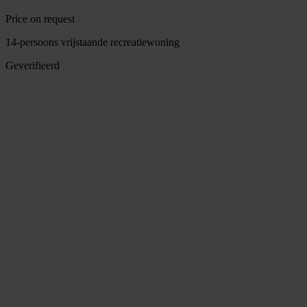
Price on request
14-persoons vrijstaande recreatiewoning
Geverifieerd