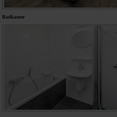
Badkamer