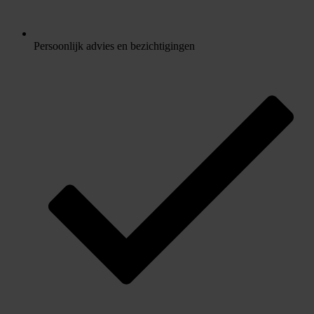
Persoonlijk advies en bezichtigingen