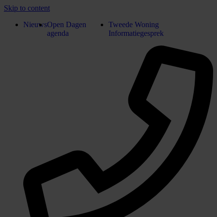
Skip to content
Nieuws
Open Dagen
Tweede Woning
agenda
Informatiegesprek