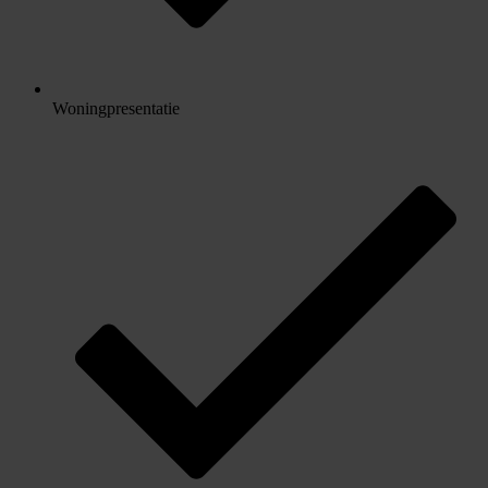
Woningpresentatie