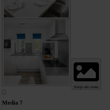
Bekijk alle media
Media
7