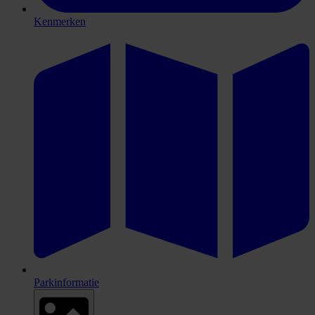
Kenmerken
Parkinformatie