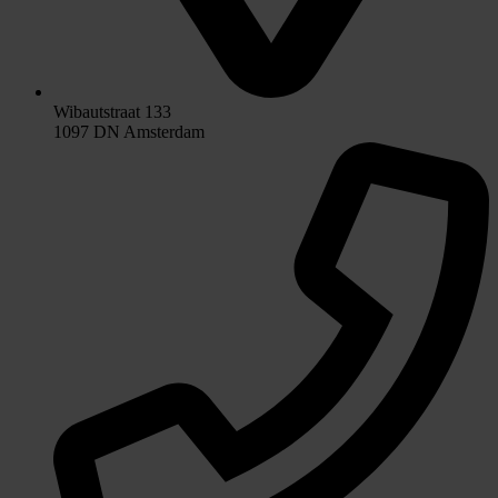
Wibautstraat 133
1097 DN Amsterdam