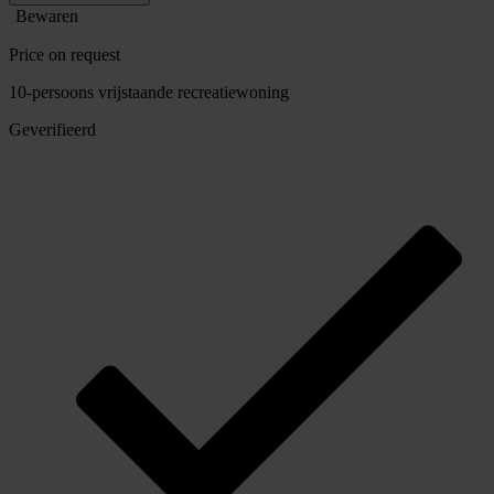
Bewaren
Price on request
10-persoons vrijstaande recreatiewoning
Geverifieerd