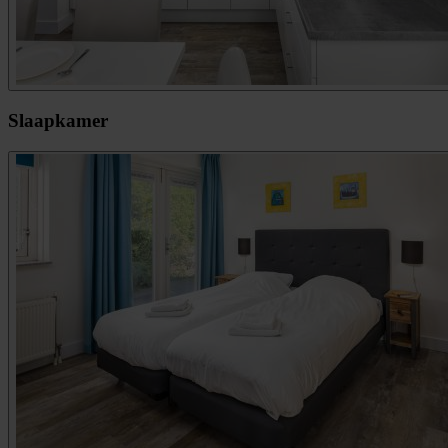
Slaapkamer