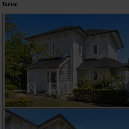
Buiten