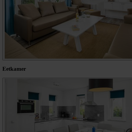
Eetkamer