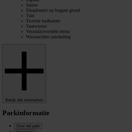
Sauna
Slaapkamer op begane grond
Tuin
Tweede badkamer
Vaatwasser
Veranda/overdekt terras
Wasmachine aansluiting
Bekijk alle kenmerken
Parkinformatie
Over het park