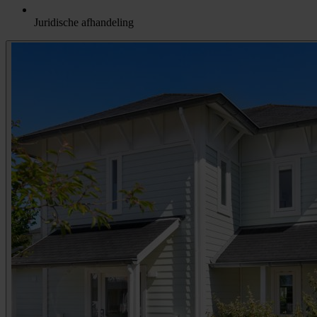
Juridische afhandeling