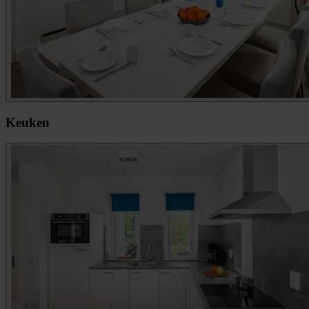
Keuken