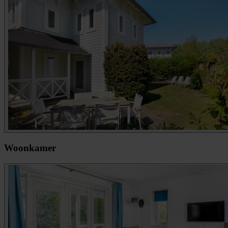
Woonkamer