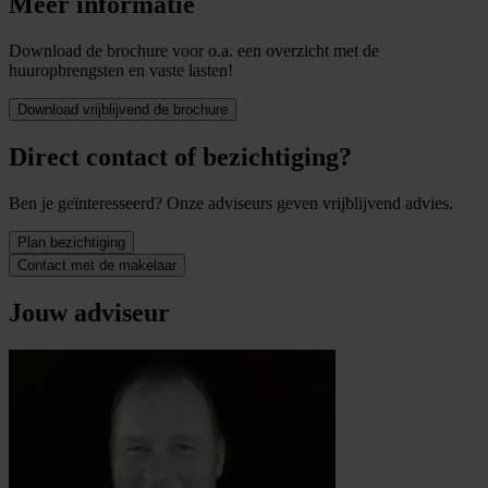
Meer informatie
Download de brochure voor o.a. een overzicht met de
huuropbrengsten en vaste lasten!
Download vrijblijvend de brochure
Direct contact of bezichtiging?
Ben je geïnteresseerd? Onze adviseurs geven vrijblijvend advies.
Plan bezichtiging
Contact met de makelaar
Jouw adviseur