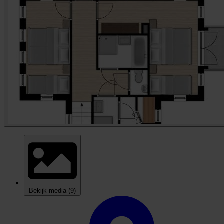
Bekijk media
(9)