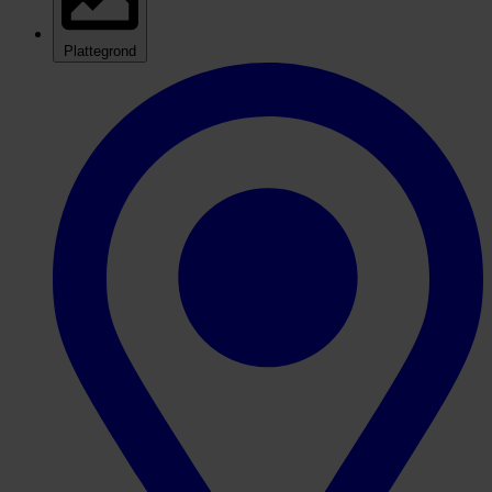
Plattegrond