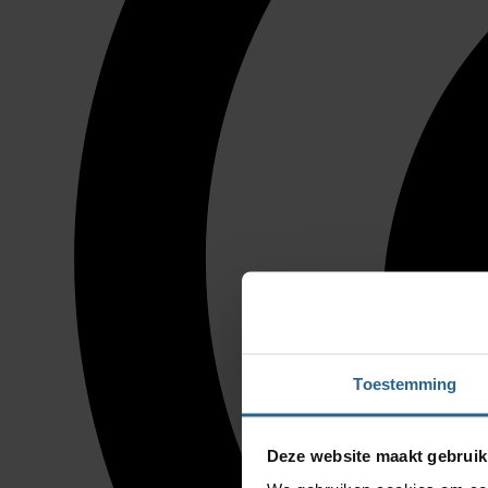
Toestemming
Deze website maakt gebruik