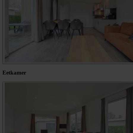
Eetkamer