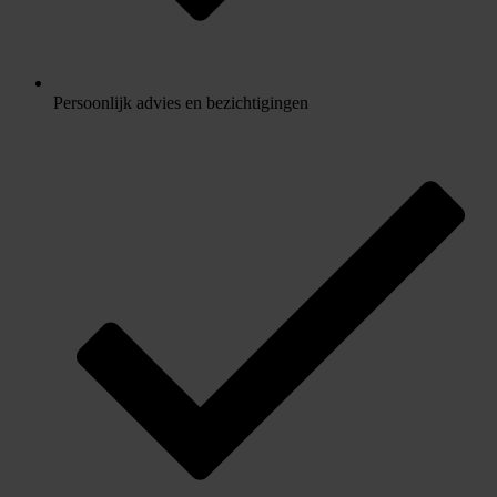
Persoonlijk advies en bezichtigingen