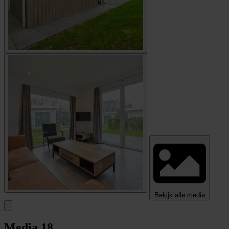
Bekijk alle media
Media
18