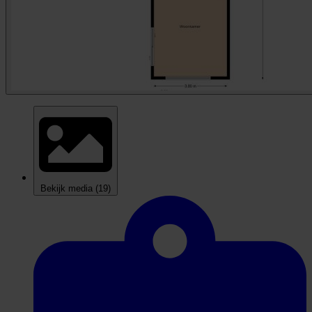
Bekijk media
(19)