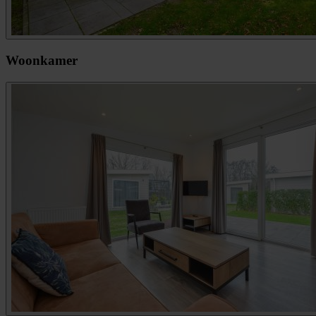
Woonkamer