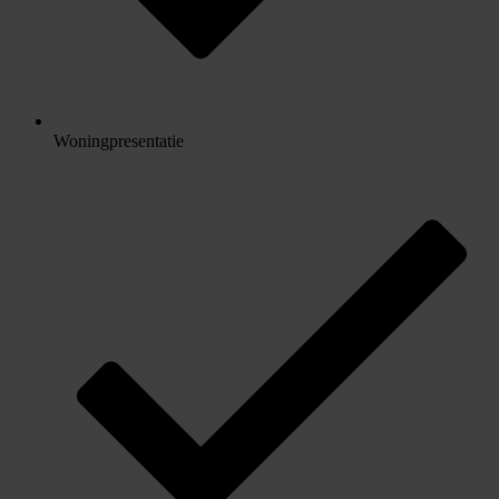
Woningpresentatie