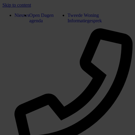
Skip to content
Nieuws
Open Dagen
Tweede Woning
agenda
Informatiegesprek