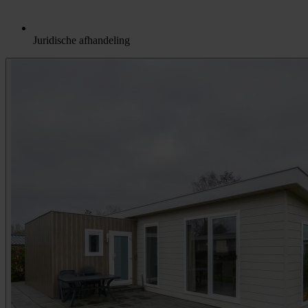
Juridische afhandeling