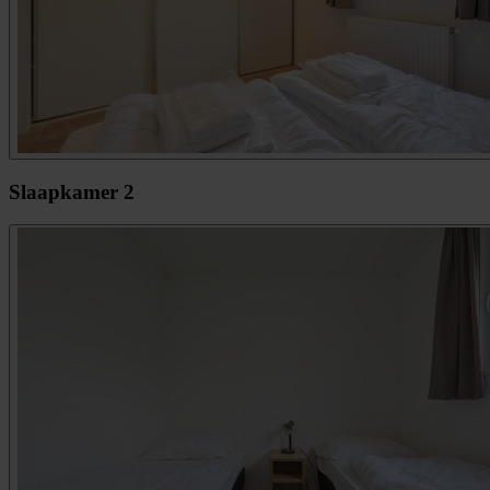
Slaapkamer 2