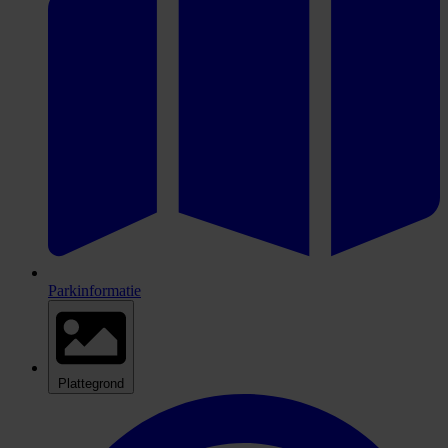
Parkinformatie
Plattegrond