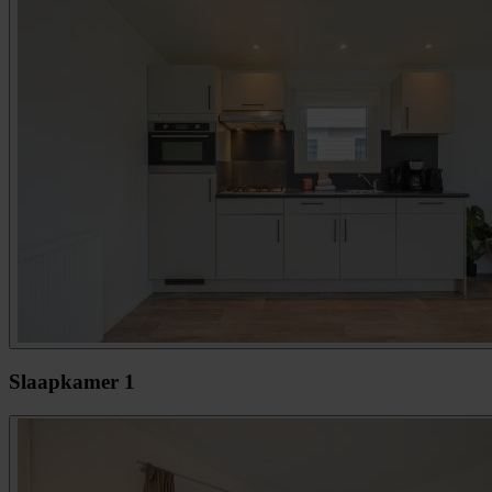
Slaapkamer 1