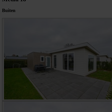
Buiten