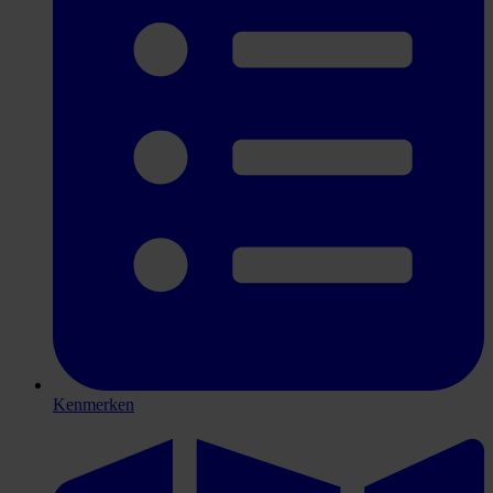
Kenmerken