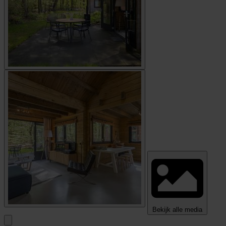
Bekijk alle media