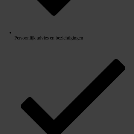
Persoonlijk advies en bezichtigingen