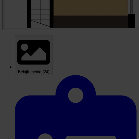
Bekijk media
(24)