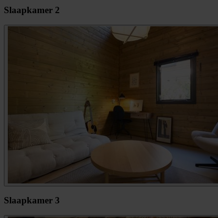
Slaapkamer 2
Slaapkamer 3