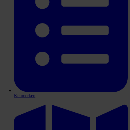
Kenmerken