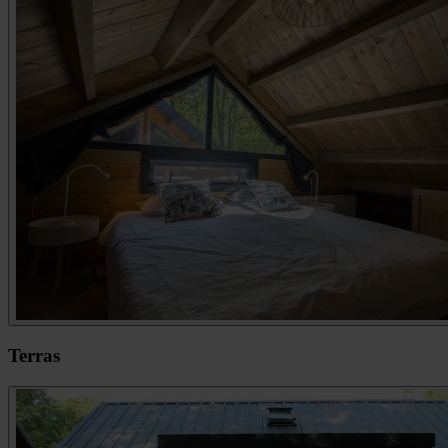
Terras