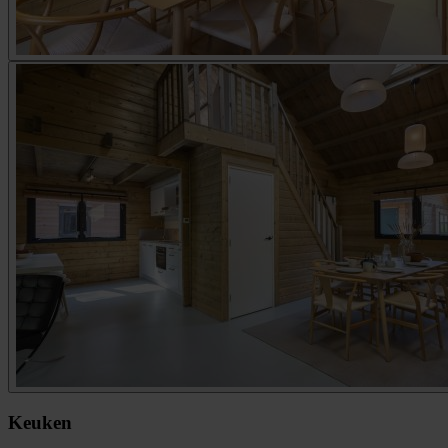
Keuken