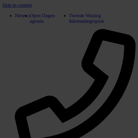
Skip to content
Nieuws
Open Dagen
Tweede Woning
agenda
Informatiegesprek