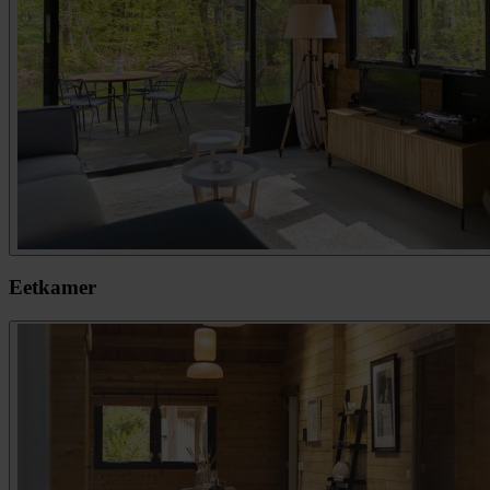
Eetkamer