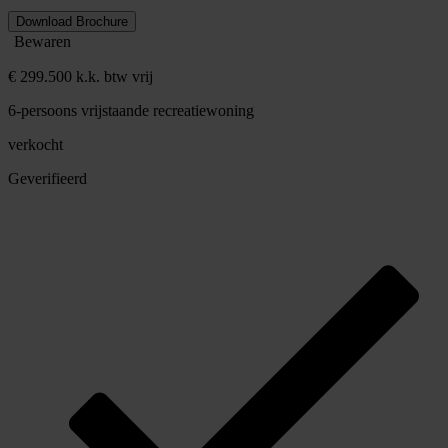
Download Brochure
Bewaren
€ 299.500 k.k. btw vrij
6-persoons vrijstaande recreatiewoning
verkocht
Geverifieerd