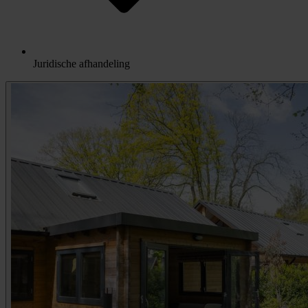
Juridische afhandeling