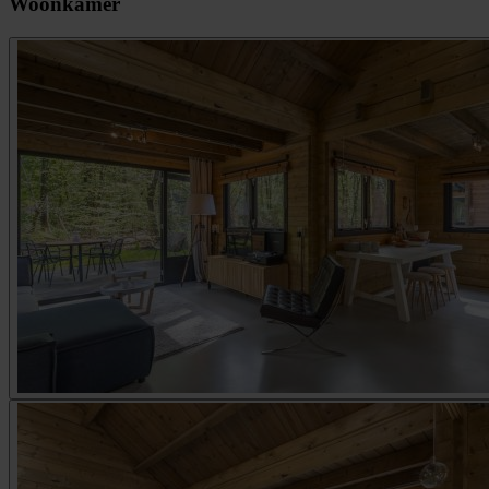
Woonkamer