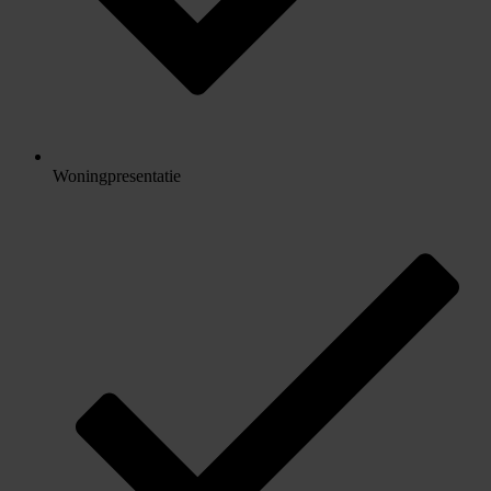
Woningpresentatie