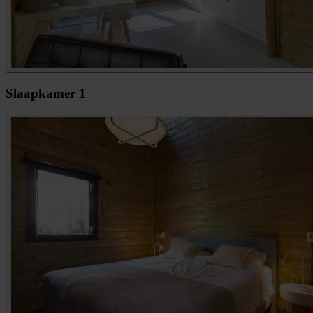
Slaapkamer 1