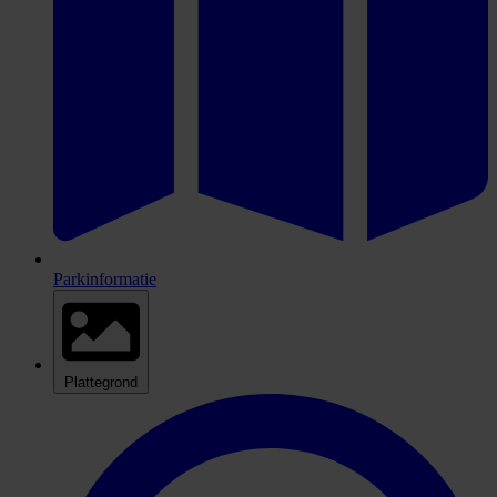
Parkinformatie
Plattegrond