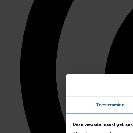
Toestemming
Deze website maakt gebruik