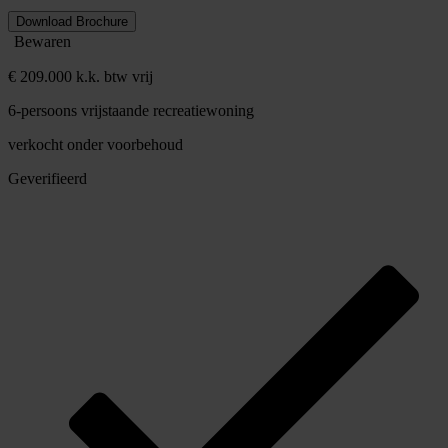
Download Brochure
Bewaren
€ 209.000 k.k. btw vrij
6-persoons vrijstaande recreatiewoning
verkocht onder voorbehoud
Geverifieerd