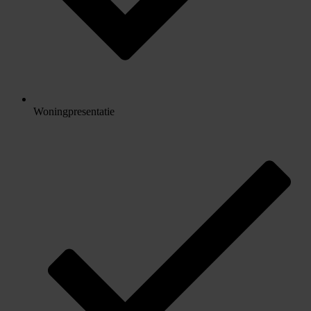
Woningpresentatie