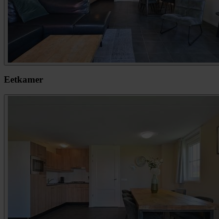
Eetkamer