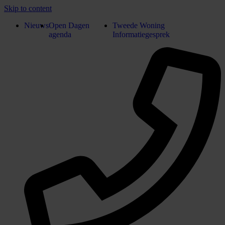
Skip to content
Nieuws
Open Dagen
Tweede Woning
agenda
Informatiegesprek