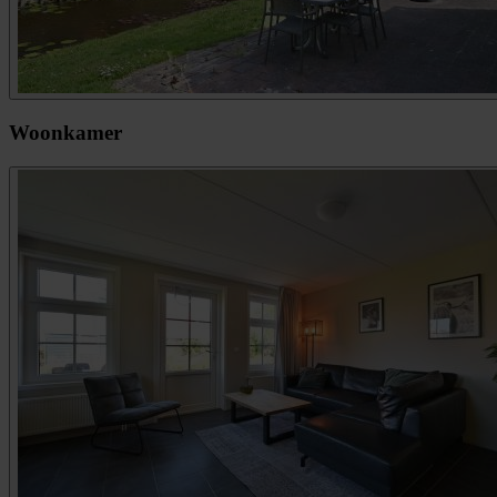
Woonkamer