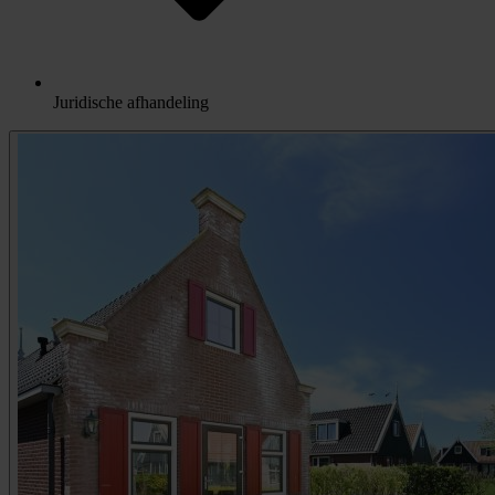
Juridische afhandeling