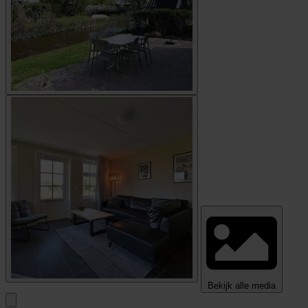
Bekijk alle media