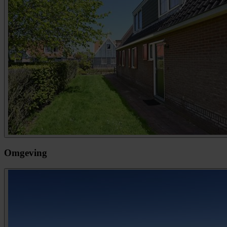
Omgeving