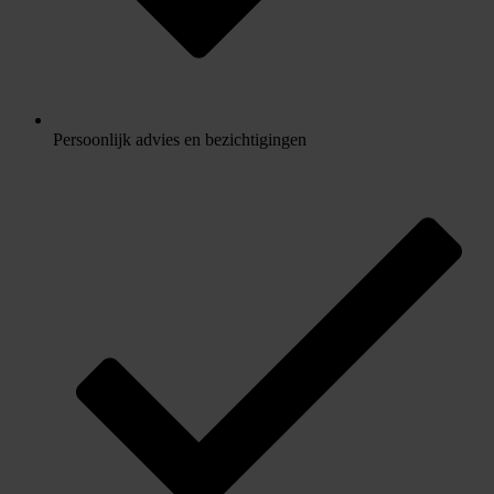
Persoonlijk advies en bezichtigingen