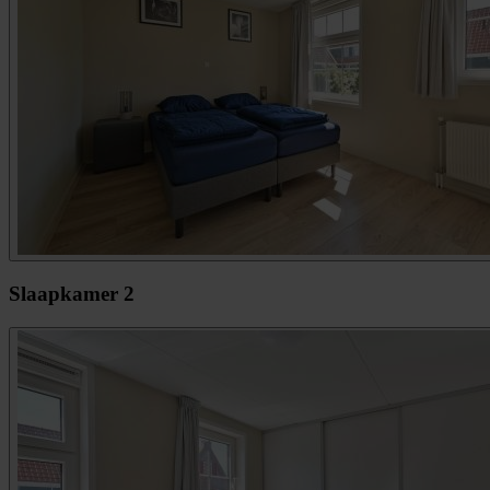
Slaapkamer 2