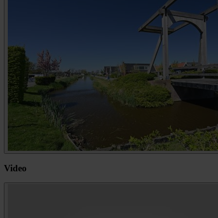
Video