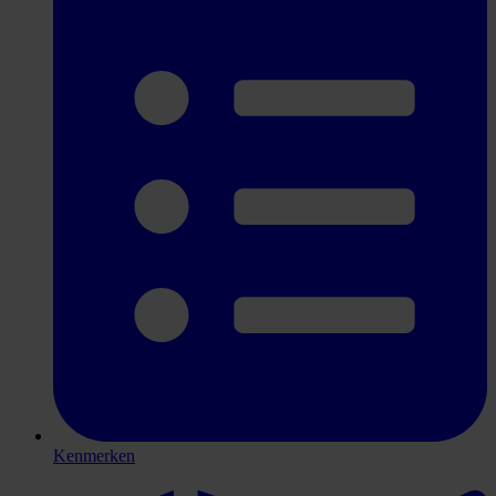
Kenmerken