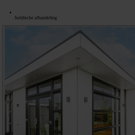
Juridische afhandeling