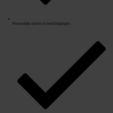
Persoonlijk advies en bezichtigingen