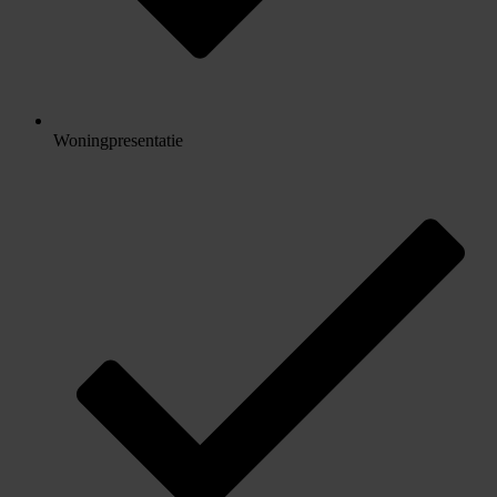
Woningpresentatie