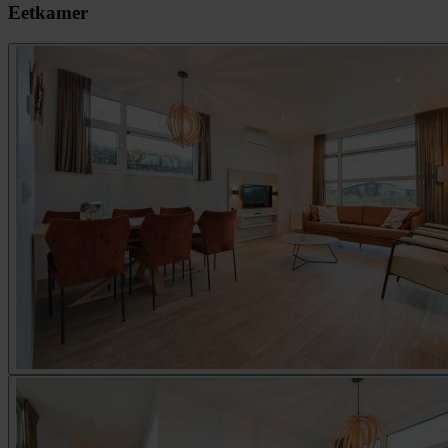
Eetkamer