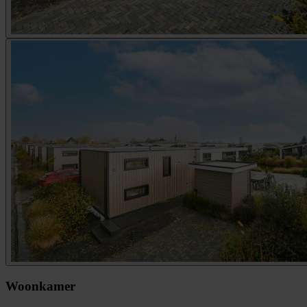
Woonkamer