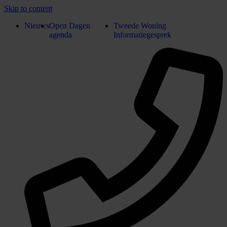
Skip to content
Nieuws
Open Dagen
Tweede Woning
agenda
Informatiegesprek