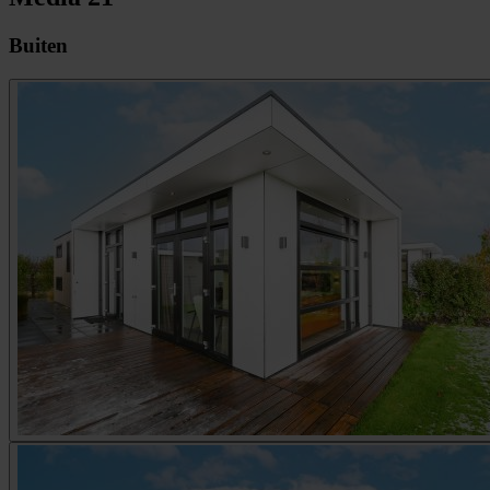
Buiten