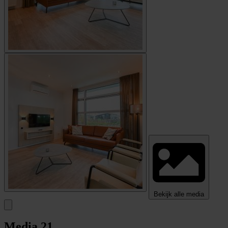
Bekijk alle media
Media
21