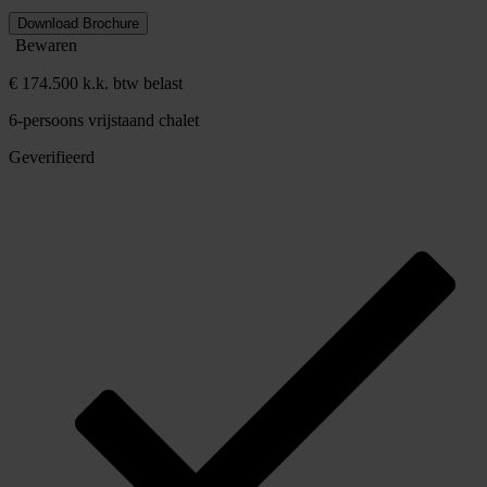
Download Brochure
Bewaren
€ 174.500 k.k. btw belast
6-persoons vrijstaand chalet
Geverifieerd