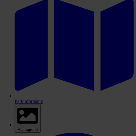
Parkinformatie
Plattegrond