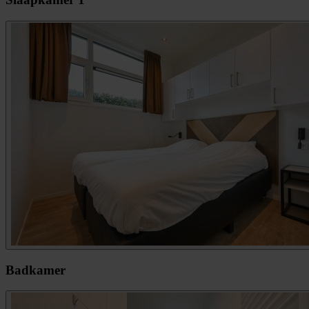
Badkamer