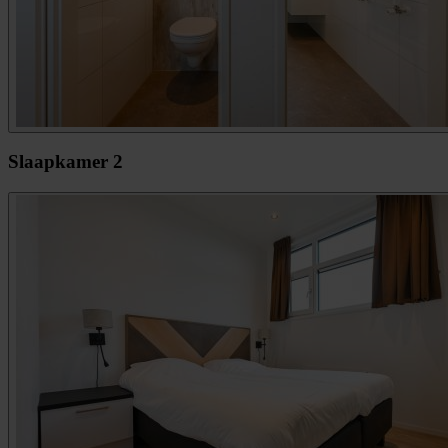
Slaapkamer 2