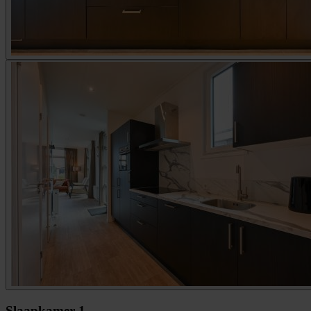
Slaapkamer 1