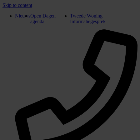
Skip to content
Nieuws
Open Dagen
Tweede Woning
agenda
Informatiegesprek