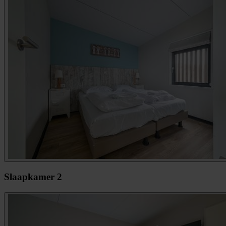
Slaapkamer 2