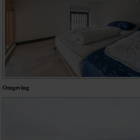
Omgeving