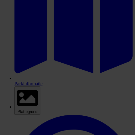
Parkinformatie
Plattegrond