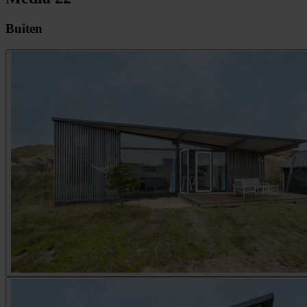
Buiten