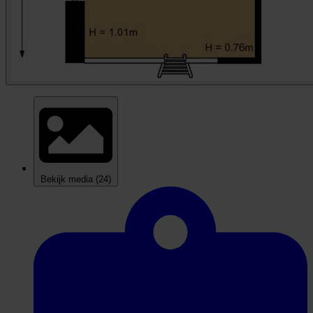
Bekijk media
(24)