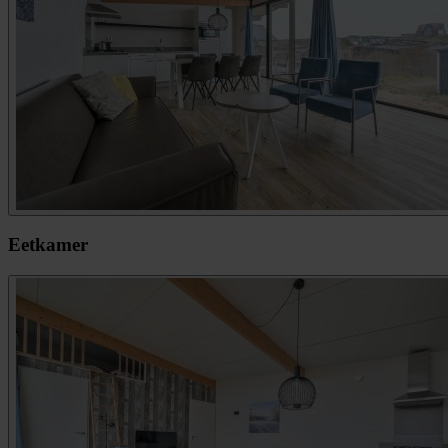
Eetkamer