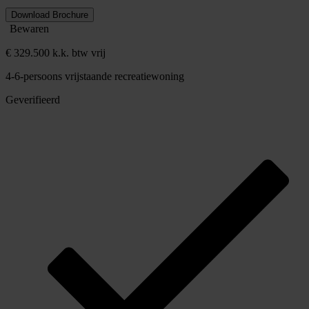
Download Brochure
Bewaren
€ 329.500 k.k. btw vrij
4-6-persoons vrijstaande recreatiewoning
Geverifieerd