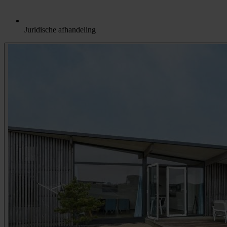
Juridische afhandeling