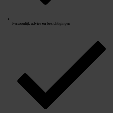
Persoonlijk advies en bezichtigingen