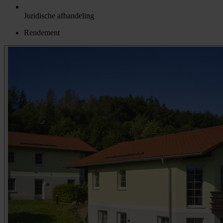
Juridische afhandeling
Rendement