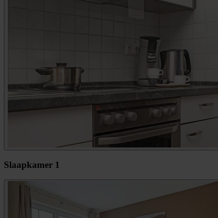
Slaapkamer 1