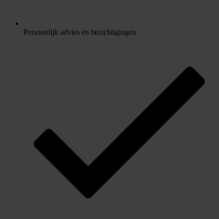
Persoonlijk advies en bezichtigingen