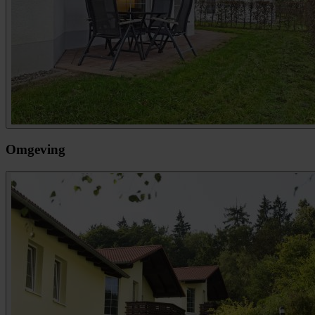
Omgeving