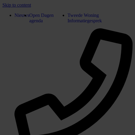
Skip to content
Nieuws
Open Dagen
Tweede Woning
agenda
Informatiegesprek