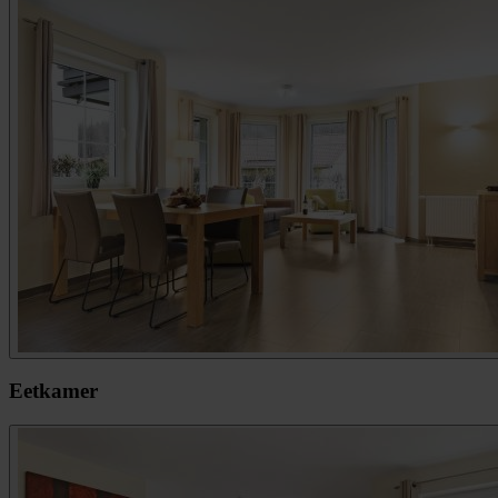
Eetkamer