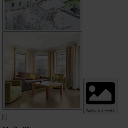
Bekijk alle media