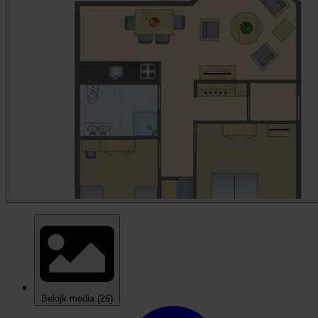
Bekijk media
(26)