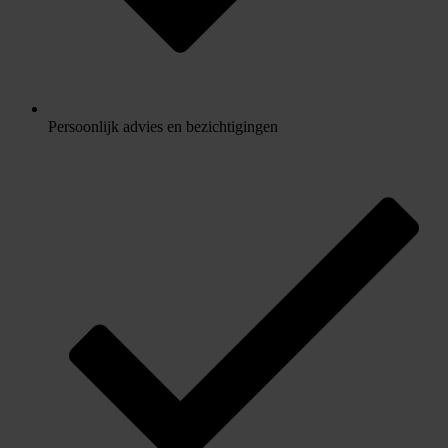
Persoonlijk advies en bezichtigingen