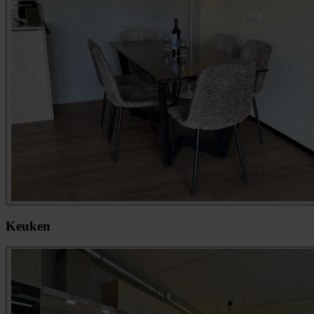
Keuken