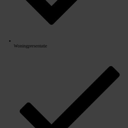
Woningpresentatie