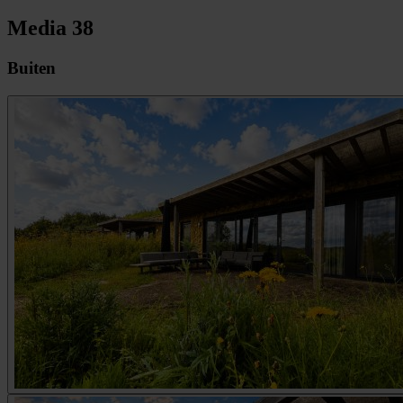
Media
38
Buiten