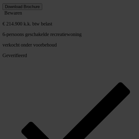
Download Brochure
Bewaren
€ 214.900 k.k. btw belast
6-persoons geschakelde recreatiewoning
verkocht onder voorbehoud
Geverifieerd