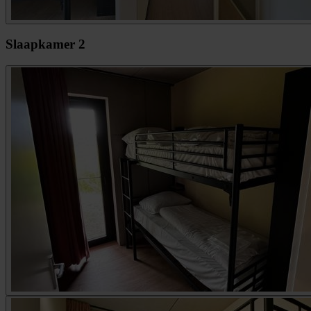
Slaapkamer 2