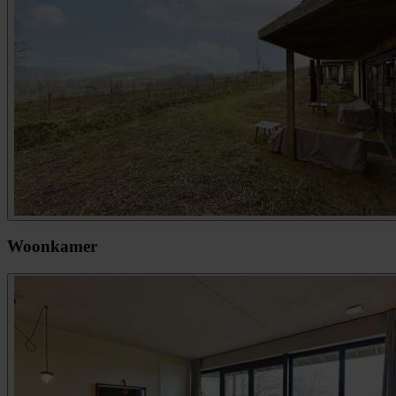
Woonkamer