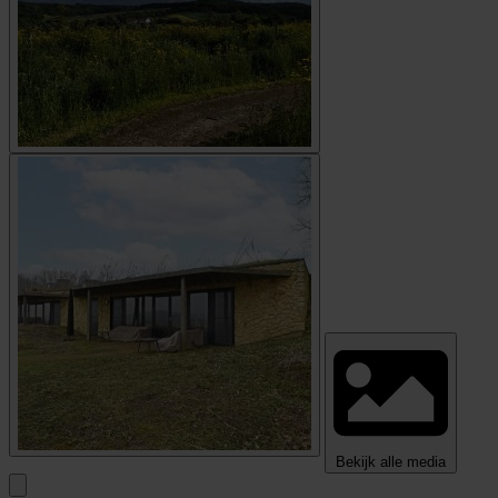
Bekijk alle media