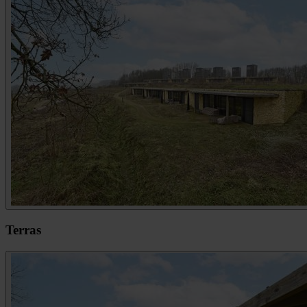
Terras