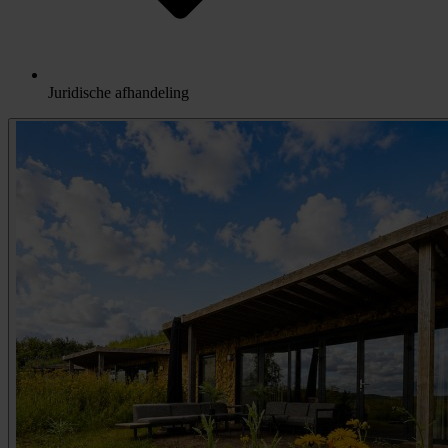
Juridische afhandeling