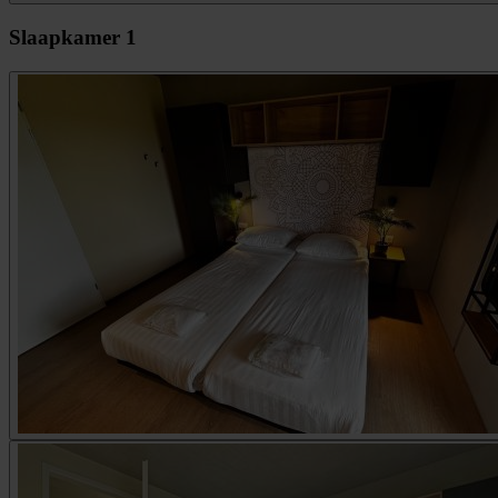
Slaapkamer 1