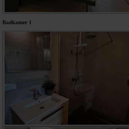
Badkamer 1