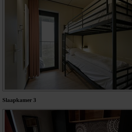
Slaapkamer 3