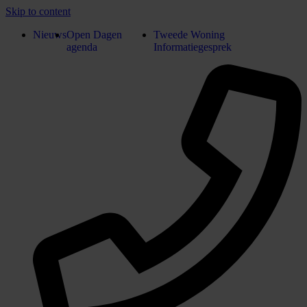
Skip to content
Nieuws
Open Dagen
Tweede Woning
agenda
Informatiegesprek