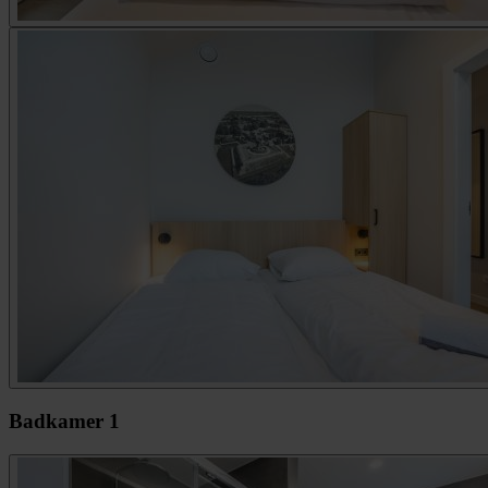
Badkamer 1