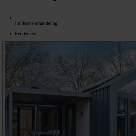
Juridische afhandeling
Rendement