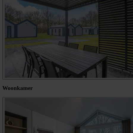
Woonkamer