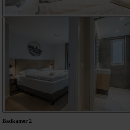
Badkamer 2