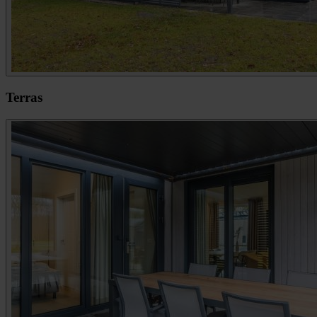
Terras