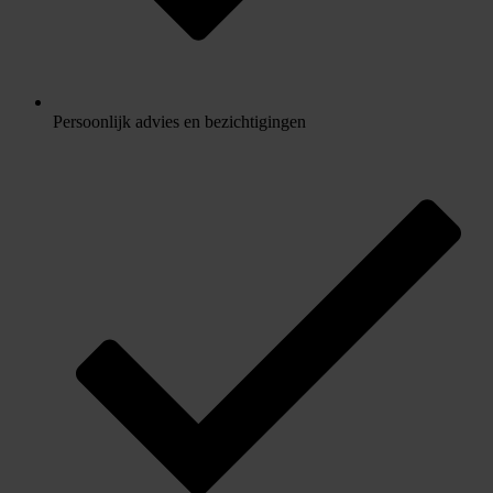
Persoonlijk advies en bezichtigingen