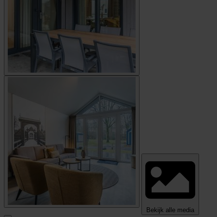
Bekijk alle media