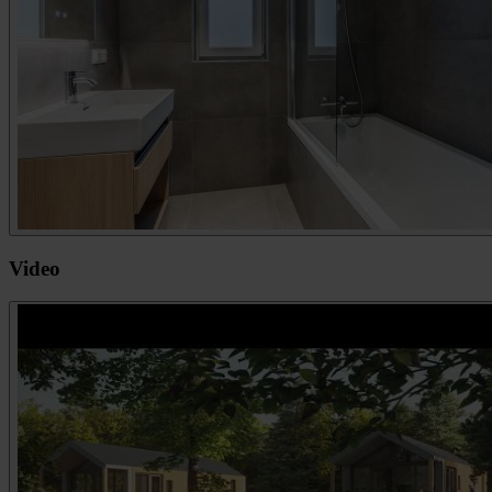
Video