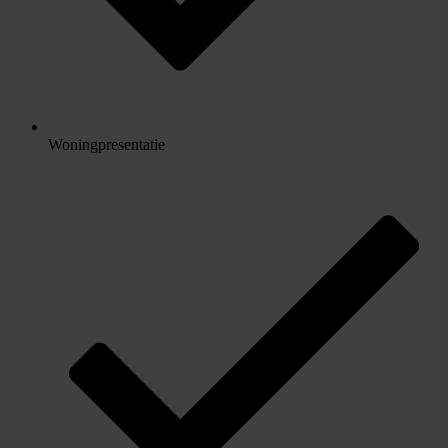
Woningpresentatie