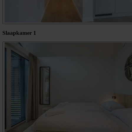
Slaapkamer 1