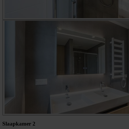
Slaapkamer 2