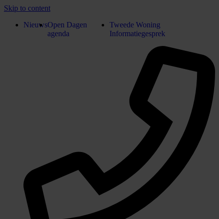
Skip to content
Nieuws
Open Dagen
Tweede Woning
agenda
Informatiegesprek