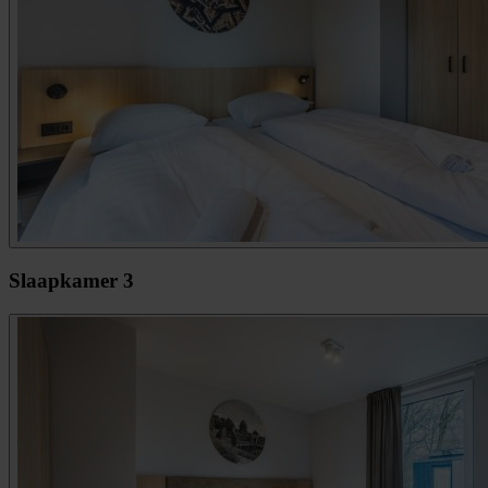
Slaapkamer 3