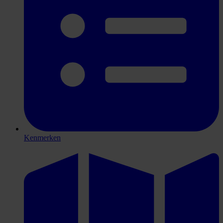
Kenmerken