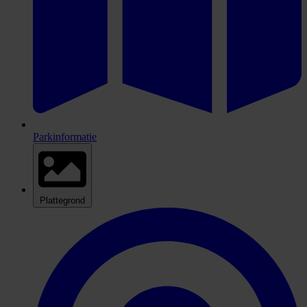
Parkinformatie
Plattegrond