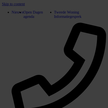
Skip to content
Nieuws
Open Dagen
Tweede Woning
agenda
Informatiegesprek