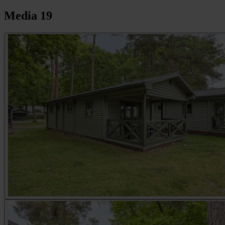
Media
19