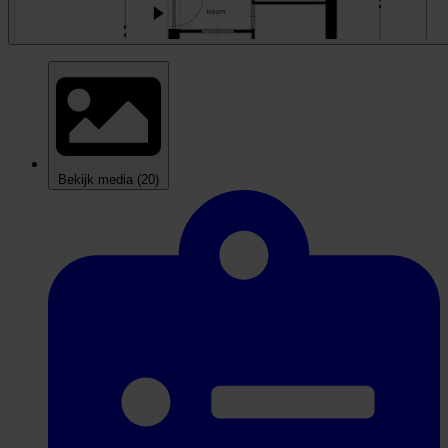
Bekijk media
(20)