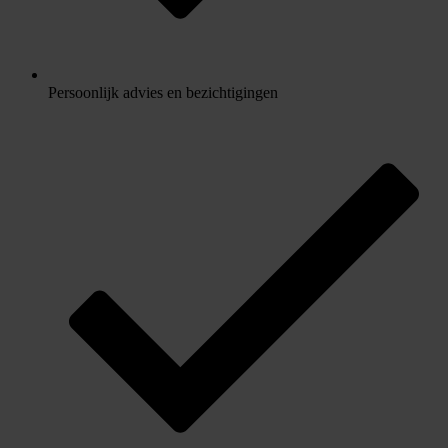
Persoonlijk advies en bezichtigingen