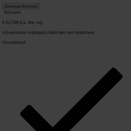
Download Brochure
Bewaren
€ 62.500 k.k. btw vrij
4-6-persoons vrijstaand chalet met vast rendement
Geverifieerd