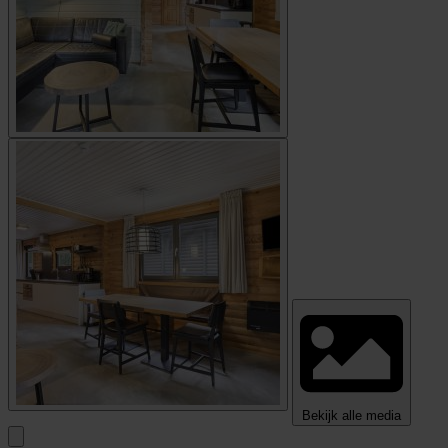
Bekijk alle media