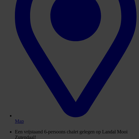
Map
Een vrijstaand 6-persoons chalet gelegen op Landal Mooi
Zutendaal!