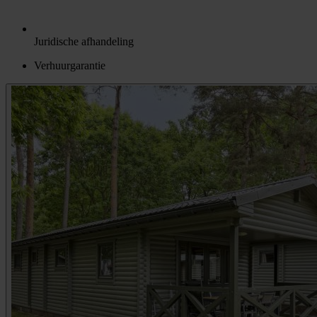
Juridische afhandeling
Verhuurgarantie