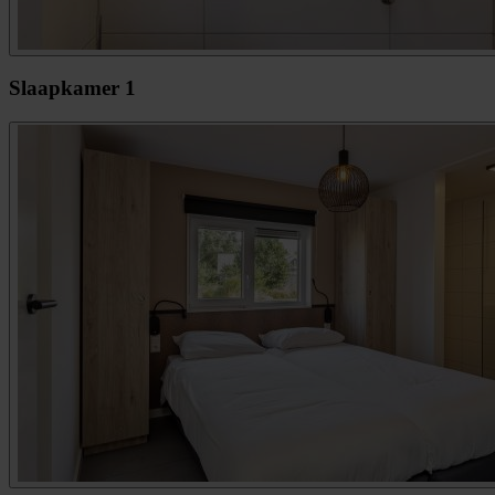
Slaapkamer 1