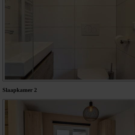
Slaapkamer 2