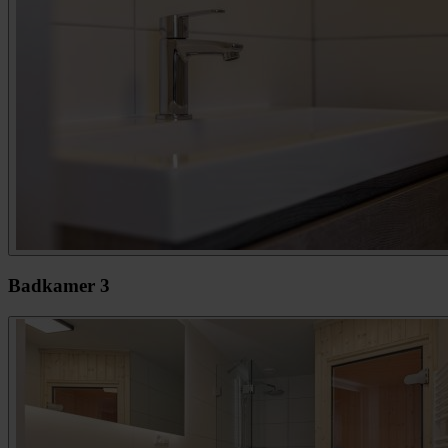
Badkamer 3