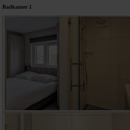
Badkamer 1