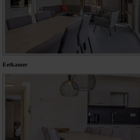
Eetkamer