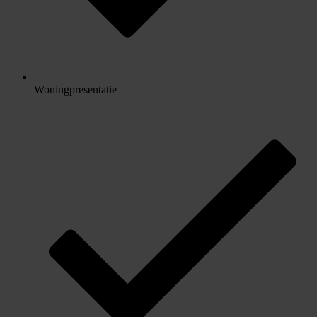
Woningpresentatie