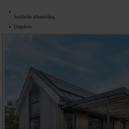
Juridische afhandeling
Uitgelicht