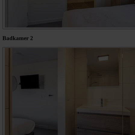
Badkamer 2