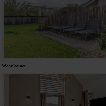
Woonkamer