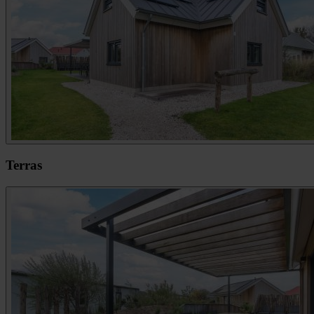
Terras