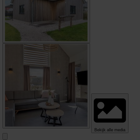
Bekijk alle media