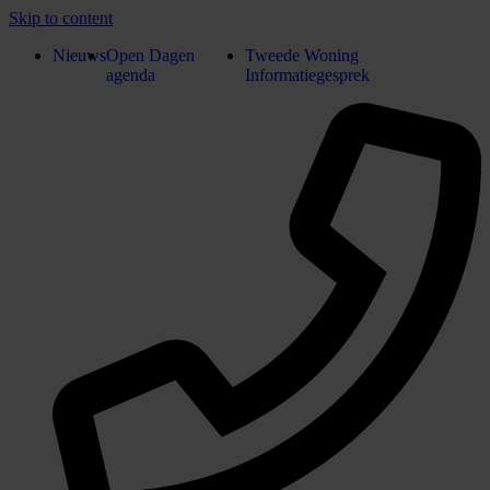
Skip to content
Nieuws
Open Dagen
Tweede Woning
agenda
Informatiegesprek