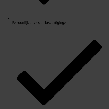
Persoonlijk advies en bezichtigingen