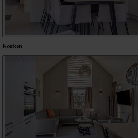
Keuken