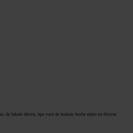
, de lokale dieren, tips voor de leukste herfst uitjes en diverse