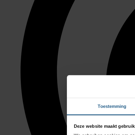
Toestemming
Deze website maakt gebruik