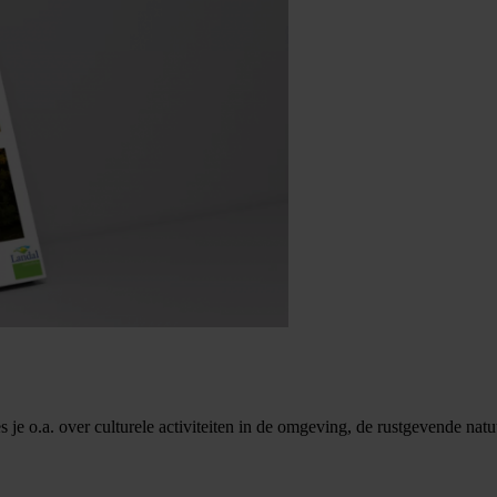
je o.a. over culturele activiteiten in de omgeving, de rustgevende natuur