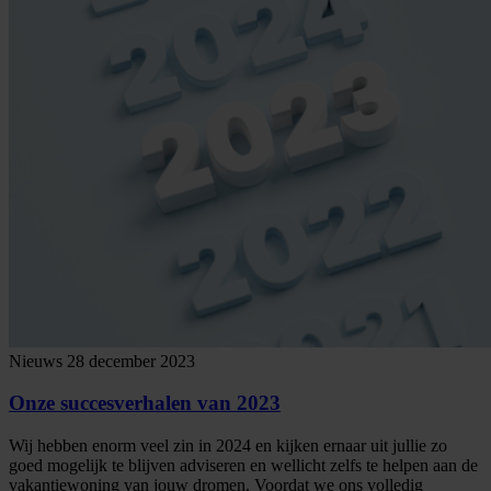
Nieuws
28 december 2023
Onze succesverhalen van 2023
Wij hebben enorm veel zin in 2024 en kijken ernaar uit jullie zo
goed mogelijk te blijven adviseren en wellicht zelfs te helpen aan de
vakantiewoning van jouw dromen. Voordat we ons volledig