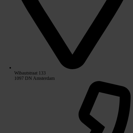
Wibautstraat 133
1097 DN Amsterdam