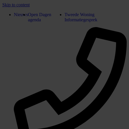
Skip to content
Nieuws
Open Dagen
Tweede Woning
agenda
Informatiegesprek