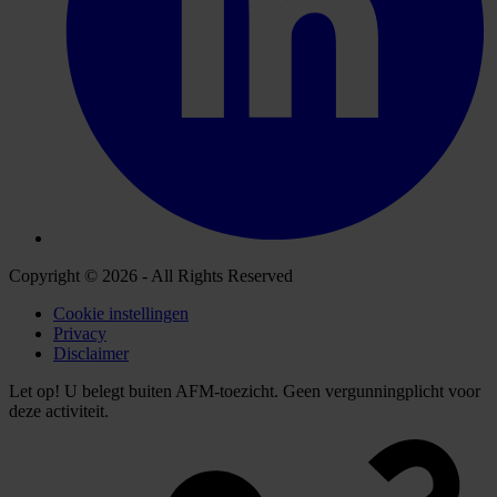
Copyright © 2026 - All Rights Reserved
Cookie instellingen
Privacy
Disclaimer
Let op! U belegt buiten AFM-toezicht. Geen vergunningplicht voor
deze activiteit.