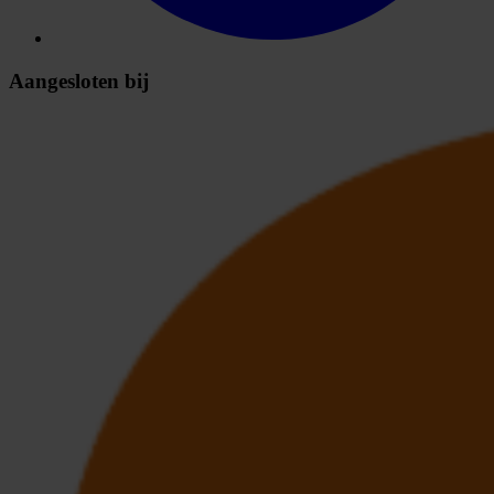
Aangesloten bij