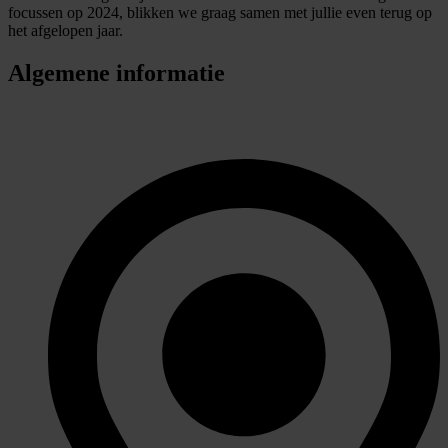
focussen op 2024, blikken we graag samen met jullie even terug op
het afgelopen jaar.
Algemene informatie