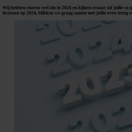
Wij hebben enorm veel zin in 2024 en kijken ernaar uit jullie zo
focussen op 2024, blikken we graag samen met jullie even terug o