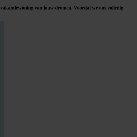
n de vakantiewoning van jouw dromen. Voordat we ons volledig