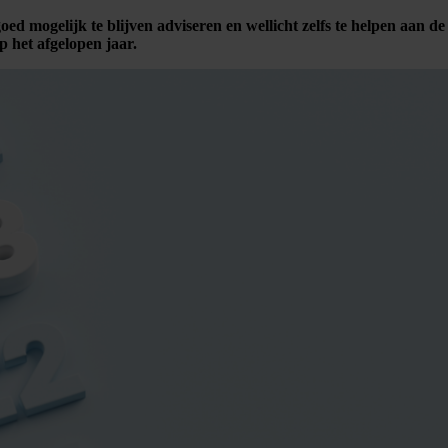
 goed mogelijk te blijven adviseren en wellicht zelfs te helpen aa
p het afgelopen jaar.