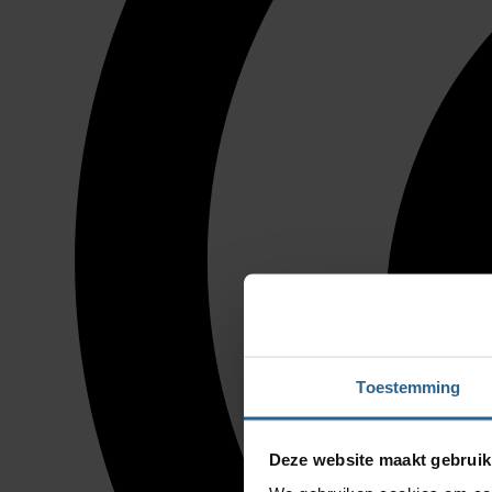
Toestemming
Deze website maakt gebruik