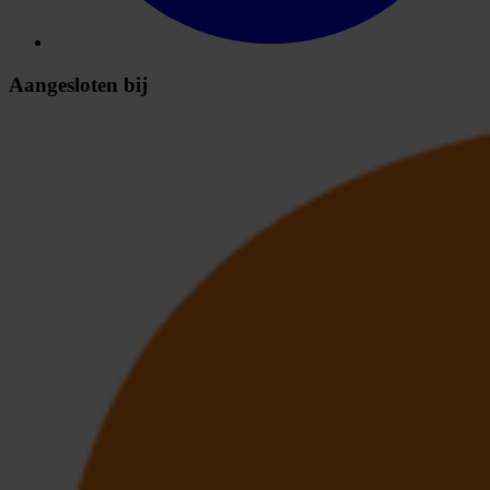
Aangesloten bij