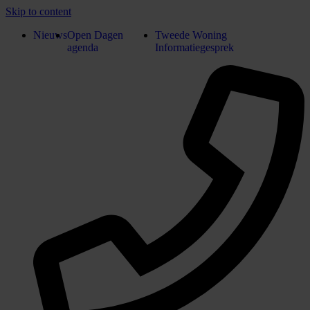
Skip to content
Nieuws
Open Dagen
Tweede Woning
agenda
Informatiegesprek