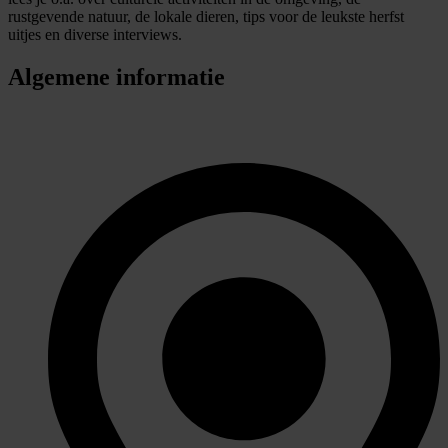
rustgevende natuur, de lokale dieren, tips voor de leukste herfst
uitjes en diverse interviews.
Algemene informatie