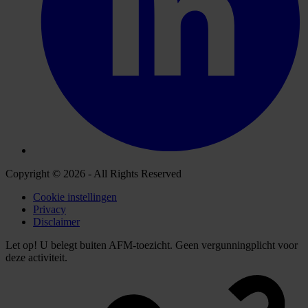
Copyright © 2026 - All Rights Reserved
Cookie instellingen
Privacy
Disclaimer
Let op! U belegt buiten AFM-toezicht. Geen vergunningplicht voor
deze activiteit.