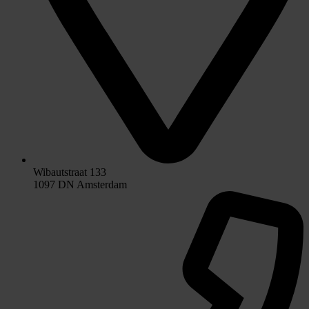
Wibautstraat 133
1097 DN Amsterdam