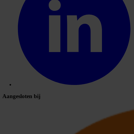
Aangesloten bij