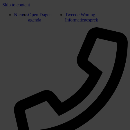
Skip to content
Nieuws
Open Dagen
Tweede Woning
agenda
Informatiegesprek