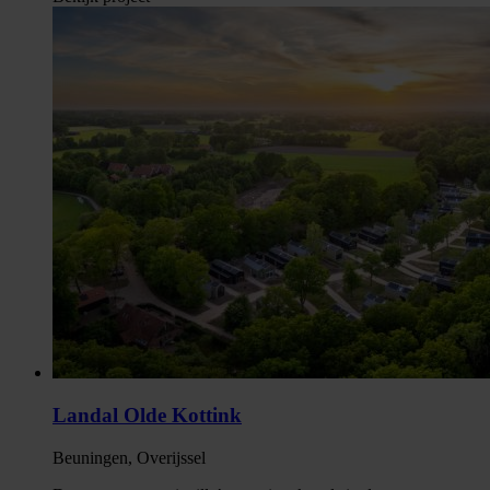
Landal Olde Kottink
Beuningen, Overijssel