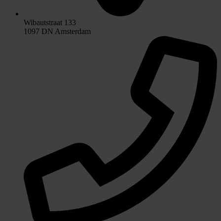
Wibautstraat 133
1097 DN Amsterdam