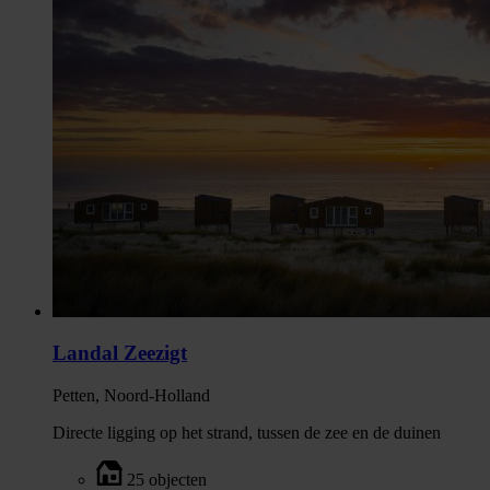
Landal Zeezigt
Petten, Noord-Holland
Directe ligging op het strand, tussen de zee en de duinen
25 objecten