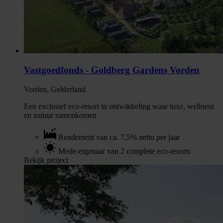
Vastgoedfonds - Goldberg Gardens Vorden
Vorden, Gelderland
Een exclusief eco-resort in ontwikkeling waar luxe, wellness
en natuur samenkomen
Rendement van ca. 7,5% netto per jaar
Mede-eigenaar van 2 complete eco-resorts
Bekijk project