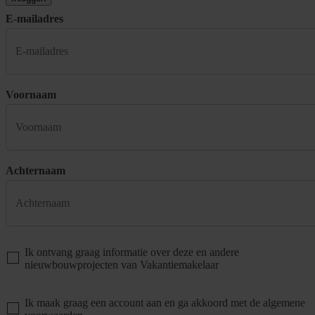
E-mailadres
Voornaam
Achternaam
Ik ontvang graag informatie over deze en andere
nieuwbouwprojecten van Vakantiemakelaar
Ik maak graag een account aan en ga akkoord met de algemene