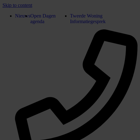
Skip to content
Nieuws
Open Dagen
Tweede Woning
agenda
Informatiegesprek