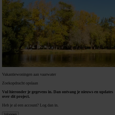
Vakantiewoningen aan vaarwater
Zoekopdracht opslaan
Vul hieronder je gegevens in. Dan ontvang je nieuws en updates
over dit project.
Heb je al een account? Log dan in.
Inloggen