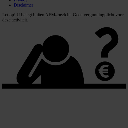
Disclaimer
Let op! U belegt buiten AFM-toezicht. Geen vergunningplicht voor
deze activiteit.