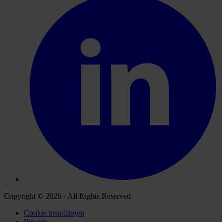
Copyright © 2026 - All Rights Reserved
Cookie instellingen
Privacy