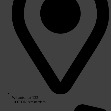
Wibautstraat 133
1097 DN Amsterdam