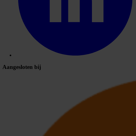
Aangesloten bij