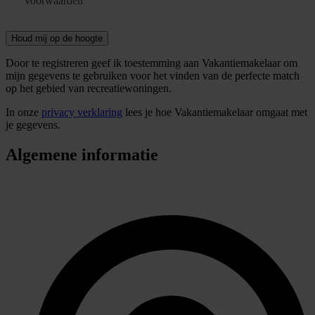
voorwaarden
Houd mij op de hoogte
Door te registreren geef ik toestemming aan Vakantiemakelaar om
mijn gegevens te gebruiken voor het vinden van de perfecte match
op het gebied van recreatiewoningen.
In onze
privacy verklaring
lees je hoe Vakantiemakelaar omgaat met
je gegevens.
Algemene informatie