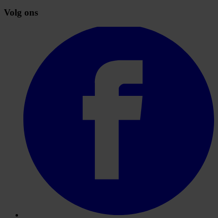
Volg ons