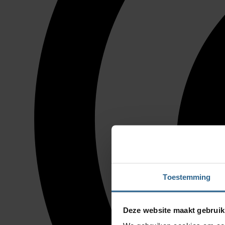
Toestemming
Deze website maakt gebruik