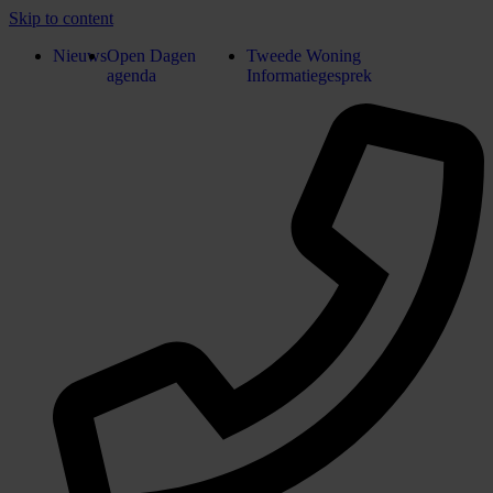
Skip to content
Nieuws
Open Dagen
Tweede Woning
agenda
Informatiegesprek