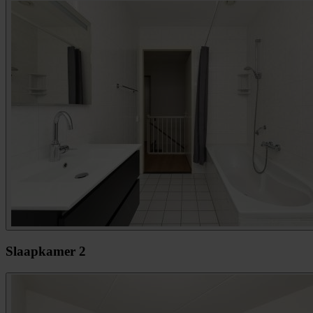
Slaapkamer 2