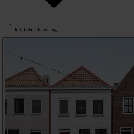
Juridische afhandeling