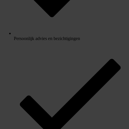
Persoonlijk advies en bezichtigingen