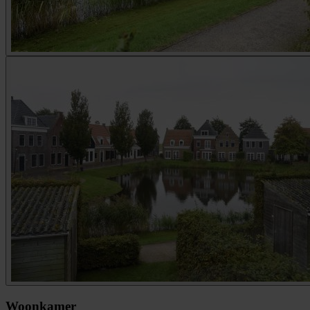
Woonkamer