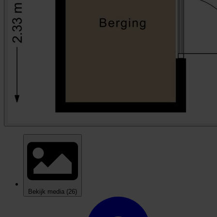
Bekijk media
(26)