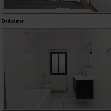
Badkamer