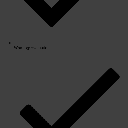
Woningpresentatie