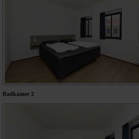
Badkamer 2