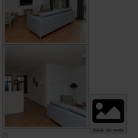
Bekijk alle media