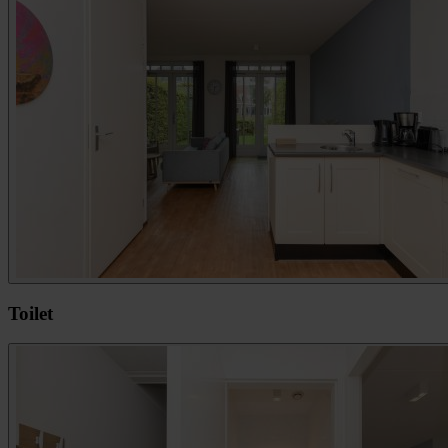
Toilet