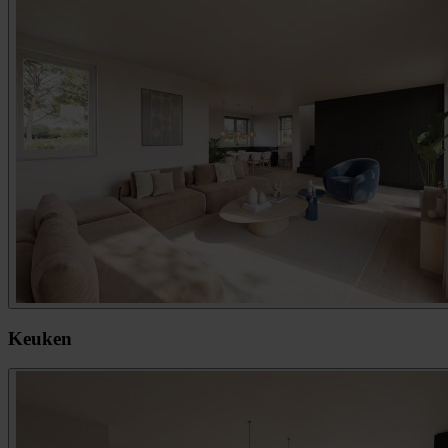
Keuken