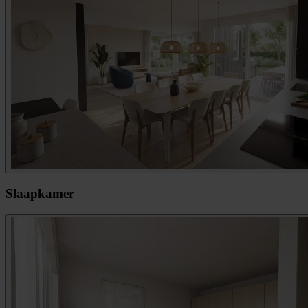
Slaapkamer