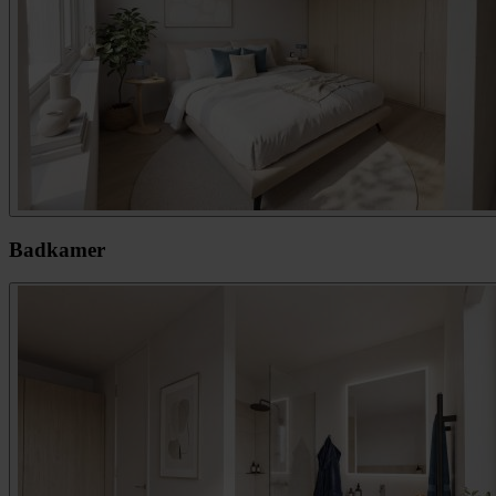
Badkamer