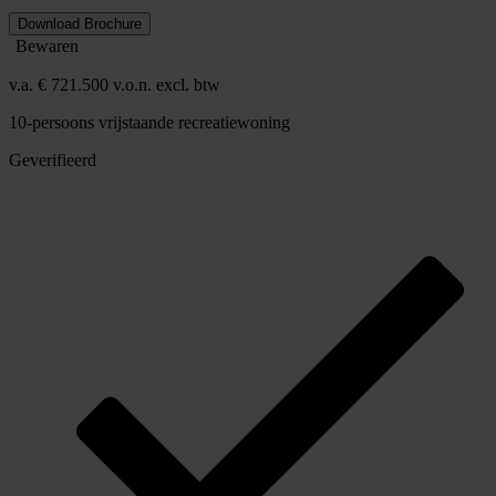
Download Brochure
Bewaren
v.a. € 721.500 v.o.n. excl. btw
10-persoons vrijstaande recreatiewoning
Geverifieerd