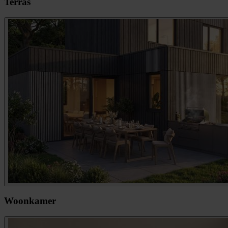
Terras
Woonkamer