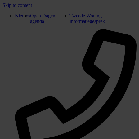
Skip to content
Nieuws
Open Dagen
Tweede Woning
agenda
Informatiegesprek