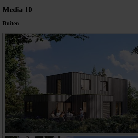
Media
10
Buiten