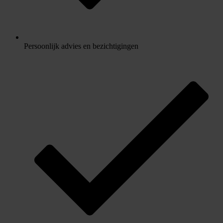
Persoonlijk advies en bezichtigingen