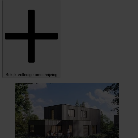
Bekijk volledige omschrijving