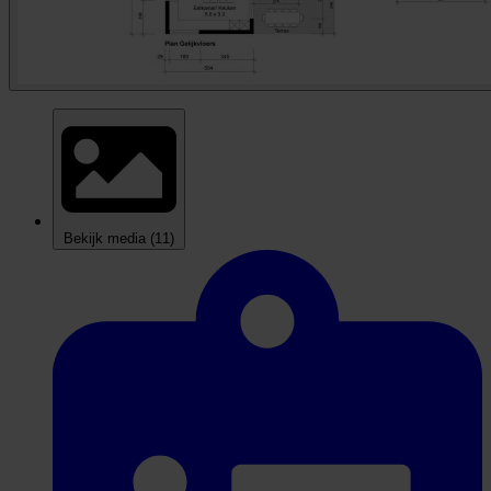
Bekijk media
(11)