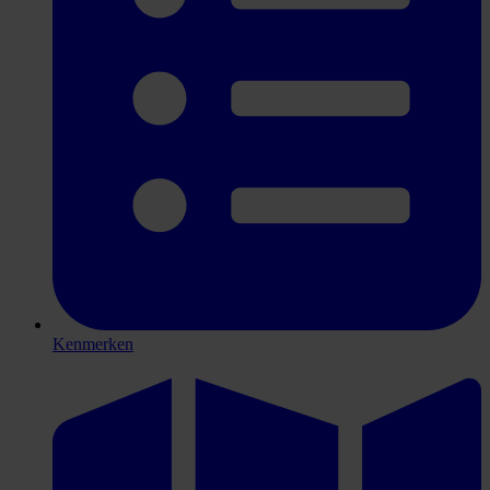
Kenmerken