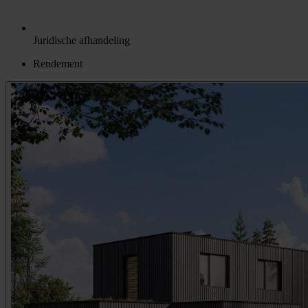
Juridische afhandeling
Rendement