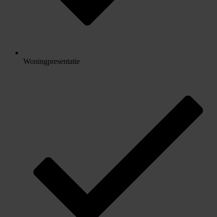
Woningpresentatie