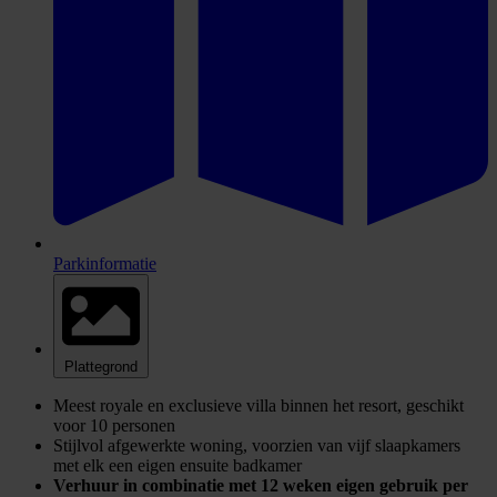
Parkinformatie
Plattegrond
Meest royale en exclusieve villa binnen het resort, geschikt
voor 10 personen
Stijlvol afgewerkte woning, voorzien van vijf slaapkamers
met elk een eigen ensuite badkamer
Verhuur in combinatie met 12 weken eigen gebruik per