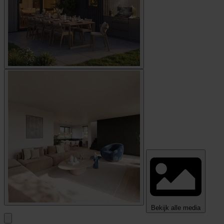
Bekijk alle media