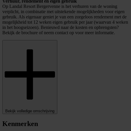
Verhuur, rendement en eigen gebruik
Op Landal Resort Bergervenne is het verhuren van de woning
verplicht, in combinatie met uitstekende mogelijkheden voor eigen
gebruik. Als eigenaar geniet je van een zorgeloos rendement met de
mogelijkheid tot 12 weken eigen gebruik per jaar (waarvan 4 weken
in het hoogseizoen). Benieuwd naar de kosten en opbrengsten?
Bekijk de brochure of neem contact op voor meer informatie.
Bekijk volledige omschrijving
Kenmerken