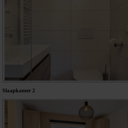
Slaapkamer 2