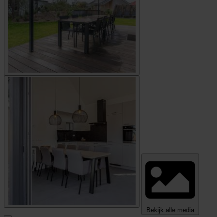
Bekijk alle media