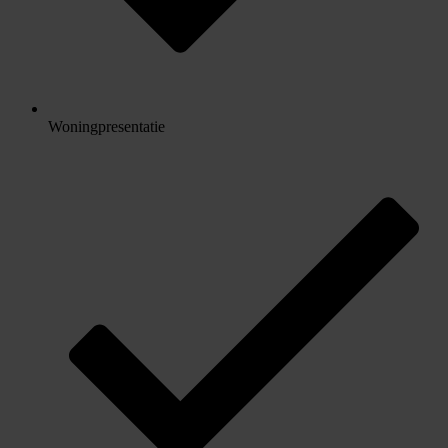
Woningpresentatie