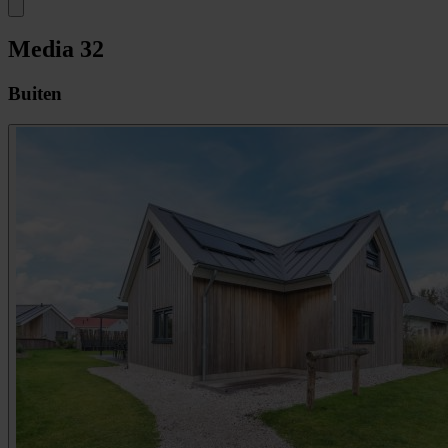
Media
32
Buiten