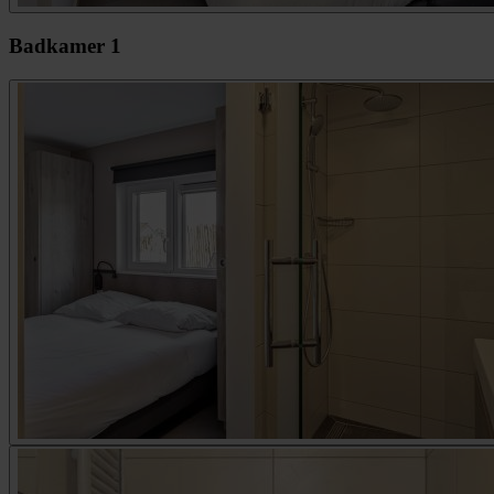
Badkamer 1