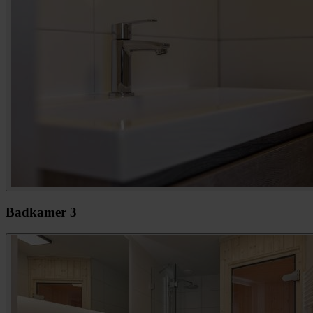
Badkamer 3