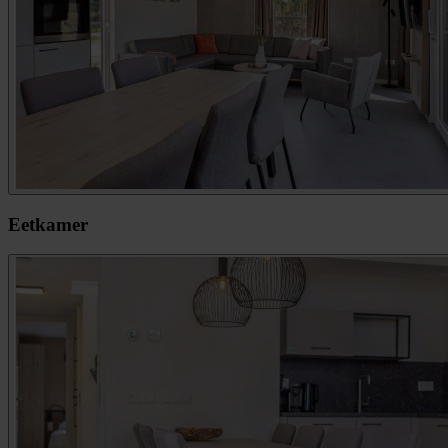
Eetkamer