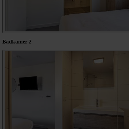
Badkamer 2