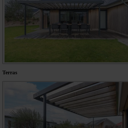
Terras