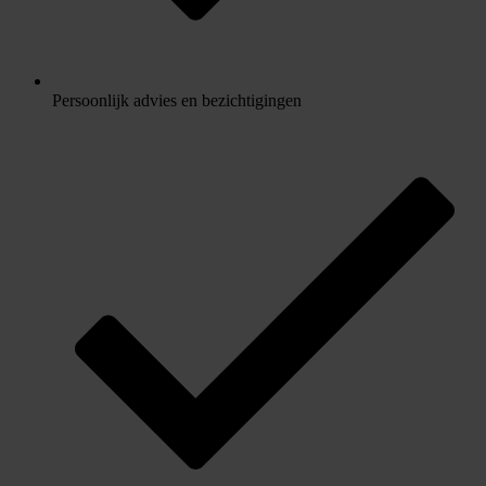
Persoonlijk advies en bezichtigingen