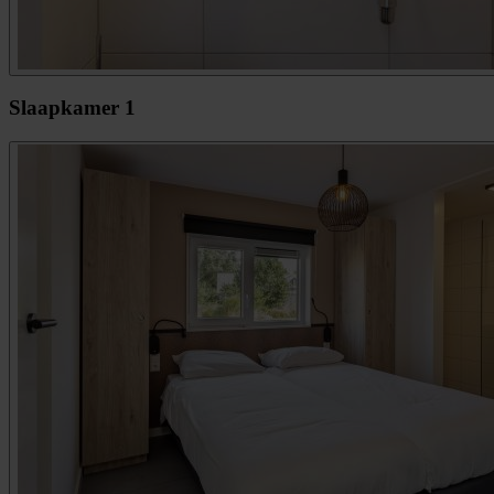
Slaapkamer 1