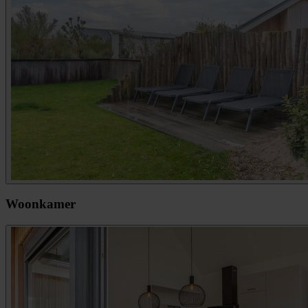
Woonkamer