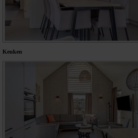
Keuken