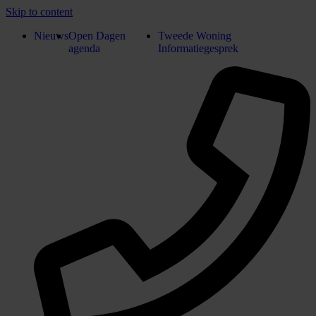
Skip to content
Nieuws
Open Dagen
Tweede Woning
agenda
Informatiegesprek