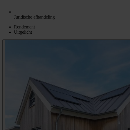
Juridische afhandeling
Rendement
Uitgelicht