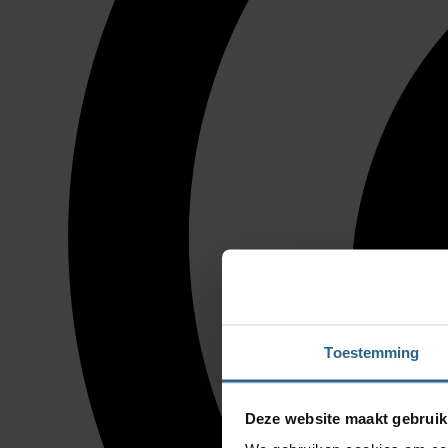
Toestemming
Deze website maakt gebruik