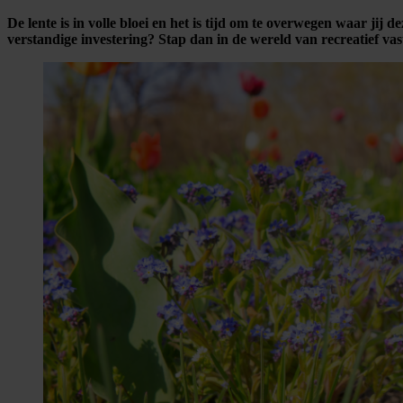
De lente is in volle bloei en het is tijd om te overwegen waar jij
verstandige investering? Stap dan in de wereld van recreatief v