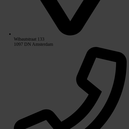
Wibautstraat 133
1097 DN Amsterdam