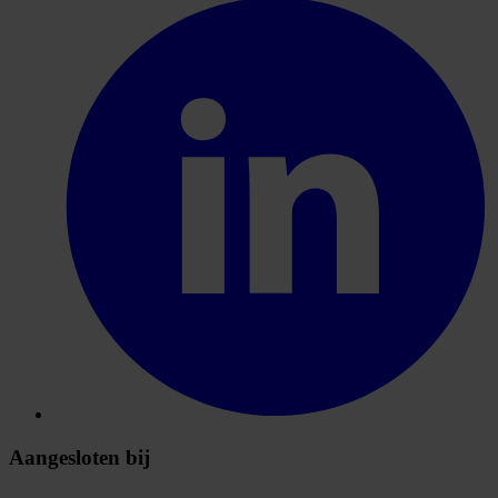
Aangesloten bij