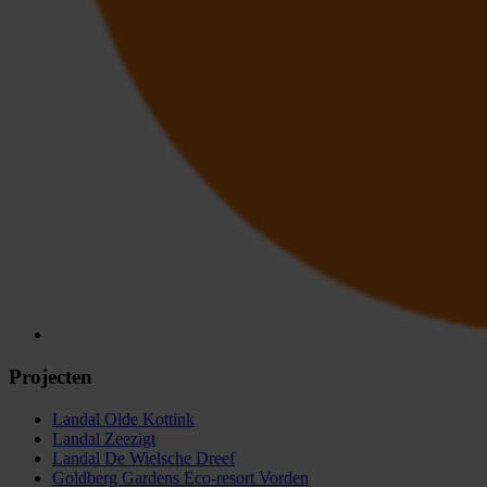
Projecten
Landal Olde Kottink
Landal Zeezigt
Landal De Wielsche Dreef
Goldberg Gardens Eco-resort Vorden