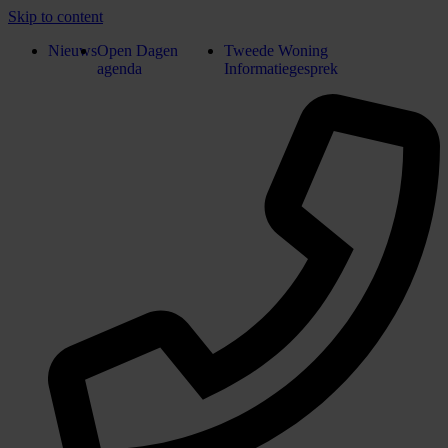
Skip to content
Nieuws
Open Dagen
Tweede Woning
agenda
Informatiegesprek