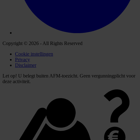
Copyright © 2026 - All Rights Reserved
Cookie instellingen
Privacy
Disclaimer
Let op! U belegt buiten AFM-toezicht. Geen vergunningplicht voor
deze activiteit.