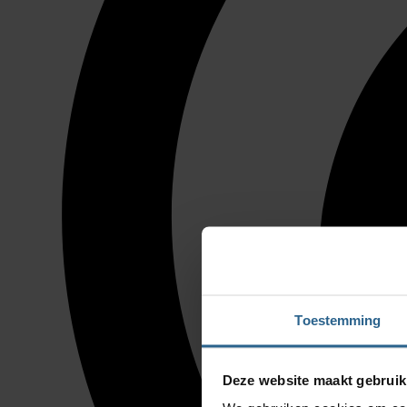
Toestemming
Deze website maakt gebruik