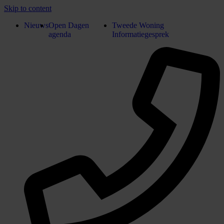
Skip to content
Nieuws
Open Dagen
Tweede Woning
agenda
Informatiegesprek