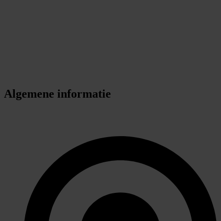
Algemene informatie