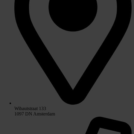
Wibautstraat 133
1097 DN Amsterdam