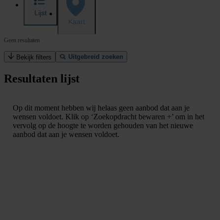
Lijst
Kaart
Geen resultaten
Uitgebreid zoeken
Bekijk filters
Resultaten lijst
Op dit moment hebben wij helaas geen aanbod dat aan je
wensen voldoet. Klik op ‘Zoekopdracht bewaren +’ om in het
vervolg op de hoogte te worden gehouden van het nieuwe
aanbod dat aan je wensen voldoet.