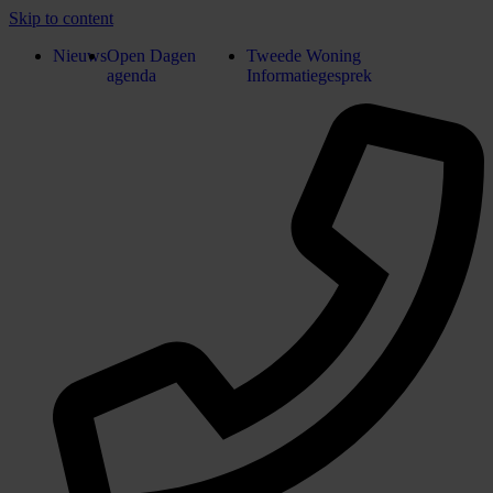
Skip to content
Nieuws
Open Dagen
Tweede Woning
agenda
Informatiegesprek