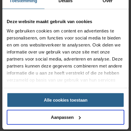
Toestemming
Details
Over
Deze website maakt gebruik van cookies
We gebruiken cookies om content en advertenties te
personaliseren, om functies voor social media te bieden
en om ons websiteverkeer te analyseren. Ook delen we
informatie over uw gebruik van onze site met onze
partners voor social media, adverteren en analyse. Deze
partners kunnen deze gegevens combineren met andere
informatie die u aan ze heeft verstrekt of die ze hebben
verzameld op basis van uw gebruik van hun services
Alle cookies toestaan
Aanpassen