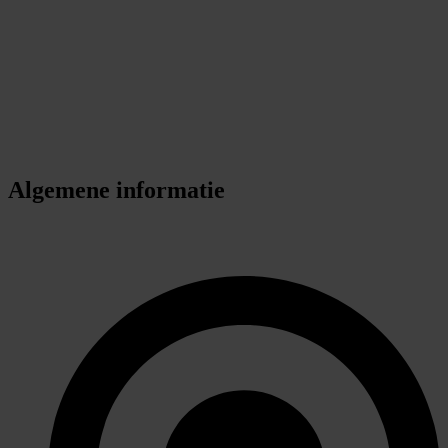
Algemene informatie