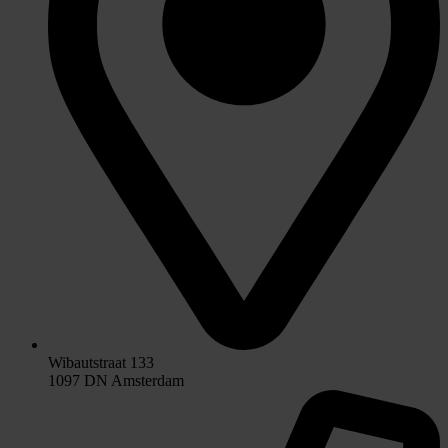
Wibautstraat 133
1097 DN Amsterdam